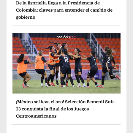
De la Espriella llega a la Presidencia de
Colombia: claves para entender el cambio de
gobierno
¡México se lleva el oro! Selección Femenil Sub-
23 conquista la final de los Juegos
Centroamericanos