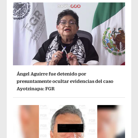
Ángel Aguirre fue detenido por
presuntamente ocultar evidencias del caso
Ayotzinapa: FGR