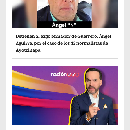
Detienen al exgobernador de Guerrero, Ángel
Aguirre, por el caso de los 43 normalistas de
Ayotzinapa