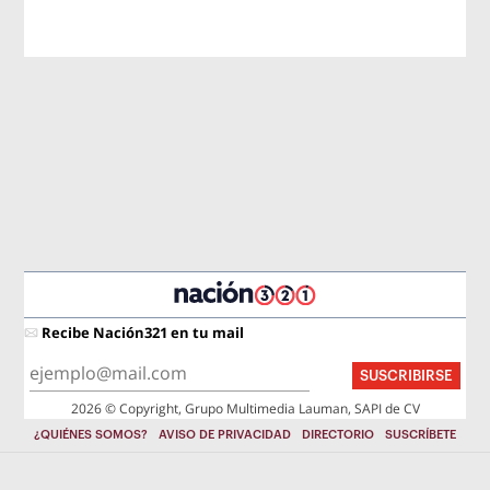
Recibe Nación321 en tu mail
SUSCRIBIRSE
2026 © Copyright, Grupo Multimedia Lauman, SAPI de CV
¿QUIÉNES SOMOS?
AVISO DE PRIVACIDAD
DIRECTORIO
SUSCRÍBETE