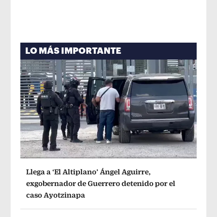
LO MÁS IMPORTANTE
Llega a ‘El Altiplano’ Ángel Aguirre,
exgobernador de Guerrero detenido por el
caso Ayotzinapa