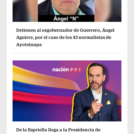
Detienen al exgobernador de Guerrero, Ángel
Aguirre, por el caso de los 43 normalistas de
Ayotzinapa
De la Espriella llega a la Presidencia de