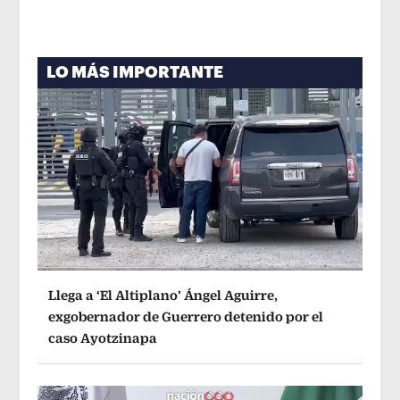
LO MÁS IMPORTANTE
Llega a ‘El Altiplano’ Ángel Aguirre,
exgobernador de Guerrero detenido por el
caso Ayotzinapa