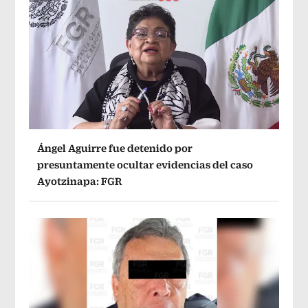
Ángel Aguirre fue detenido por
presuntamente ocultar evidencias del caso
Ayotzinapa: FGR