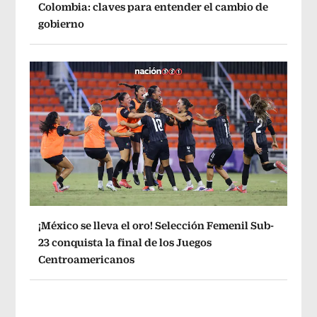
Colombia: claves para entender el cambio de
gobierno
¡México se lleva el oro! Selección Femenil Sub-
23 conquista la final de los Juegos
Centroamericanos