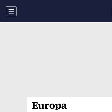
Menu
Europa