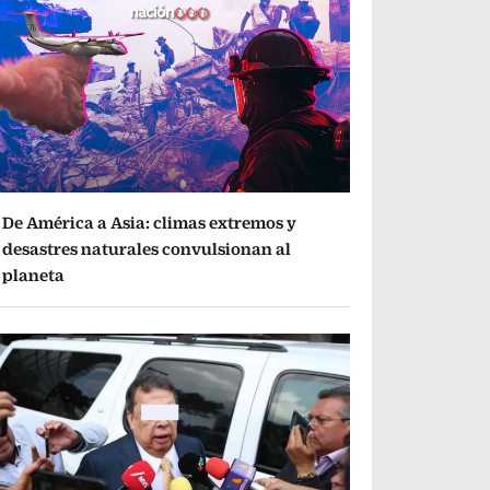
De América a Asia: climas extremos y
desastres naturales convulsionan al
planeta