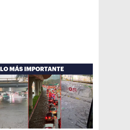
LO MÁS IMPORTANTE