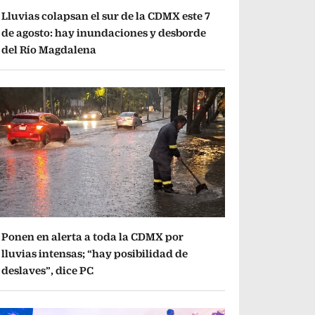
Lluvias colapsan el sur de la CDMX este 7
de agosto: hay inundaciones y desborde
del Río Magdalena
Ponen en alerta a toda la CDMX por
lluvias intensas; “hay posibilidad de
deslaves”, dice PC