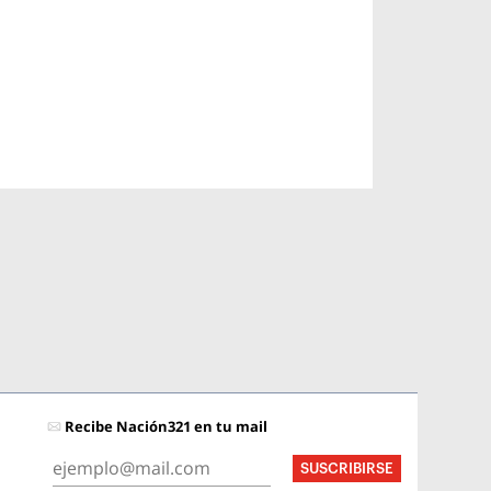
Recibe Nación321 en tu mail
SUSCRIBIRSE