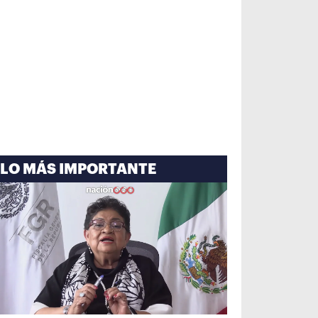
LO MÁS IMPORTANTE