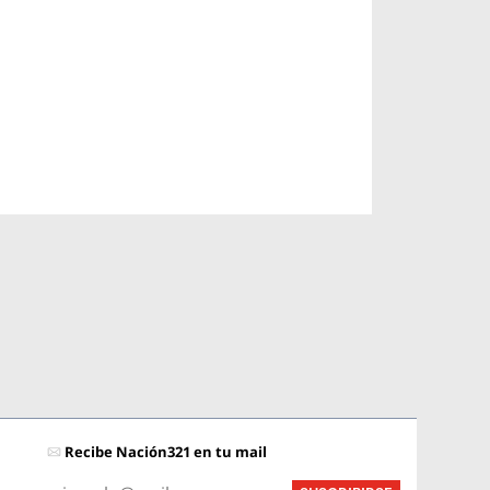
Recibe Nación321 en tu mail