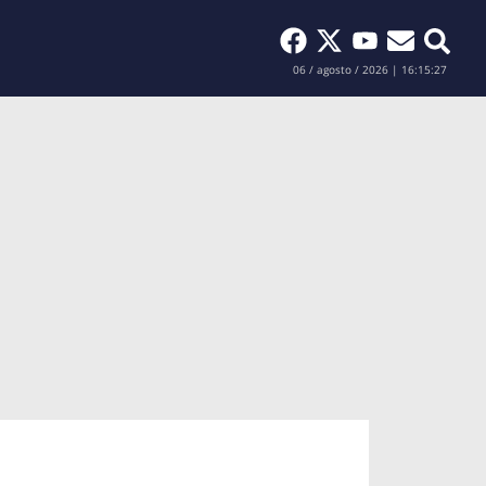
Buscar
06 / agosto / 2026 | 16:15:28