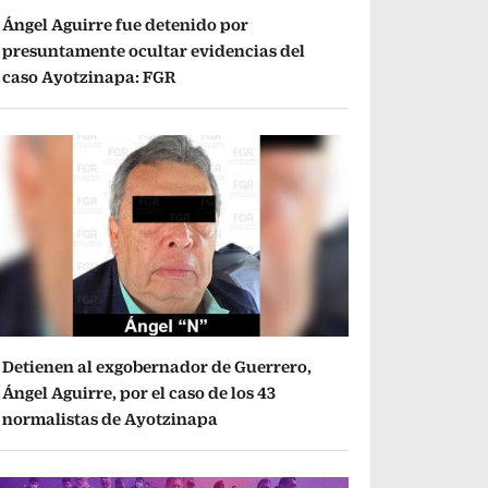
Ángel Aguirre fue detenido por
presuntamente ocultar evidencias del
caso Ayotzinapa: FGR
Detienen al exgobernador de Guerrero,
Ángel Aguirre, por el caso de los 43
normalistas de Ayotzinapa