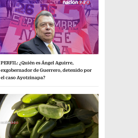
PERFIL: ¿Quién es Ángel Aguirre,
exgobernador de Guerrero, detenido por
el caso Ayotzinapa?