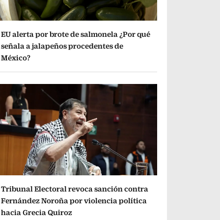
EU alerta por brote de salmonela ¿Por qué
señala a jalapeños procedentes de
México?
Tribunal Electoral revoca sanción contra
Fernández Noroña por violencia política
hacia Grecia Quiroz