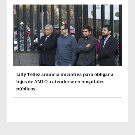
Lilly Téllez anuncia iniciativa para obligar a
hijos de AMLO a atenderse en hospitales
públicos