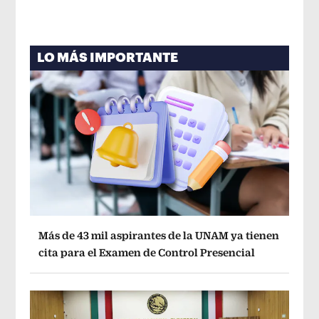
LO MÁS IMPORTANTE
Más de 43 mil aspirantes de la UNAM ya tienen
cita para el Examen de Control Presencial