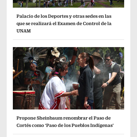
Palacio de los Deportes y otras sedes en las
que se realizará el Examen de Control de la
UNAM
Propone Sheinbaum renombrar el Paso de
Cortés como ‘Paso de los Pueblos Indígenas’