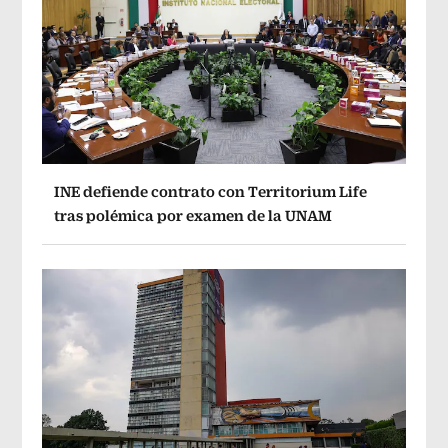
INE defiende contrato con Territorium Life
tras polémica por examen de la UNAM