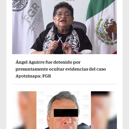
Ángel Aguirre fue detenido por
presuntamente ocultar evidencias del caso
Ayotzinapa: FGR