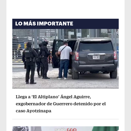
LO MÁS IMPORTANTE
Llega a ‘El Altiplano’ Ángel Aguirre,
exgobernador de Guerrero detenido por el
caso Ayotzinapa