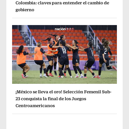
Colombia: claves para entender el cambio de
gobierno
¡México se lleva el oro! Selección Femenil Sub-
23 conquista la final de los Juegos
Centroamericanos