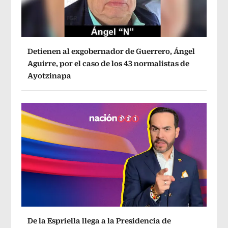
Detienen al exgobernador de Guerrero, Ángel
Aguirre, por el caso de los 43 normalistas de
Ayotzinapa
De la Espriella llega a la Presidencia de