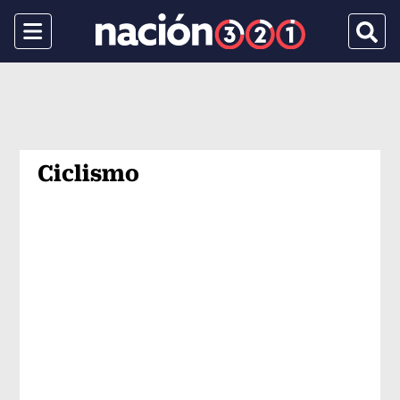
Menu
Busca
Ciclismo