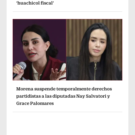
‘huachicol fiscal’
Morena suspende temporalmente derechos
partidistas a las diputadas Nay Salvatori y
Grace Palomares