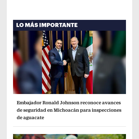
LO MÁS IMPORTANTE
Embajador Ronald Johnson reconoce avances
de seguridad en Michoacán para inspecciones
de aguacate