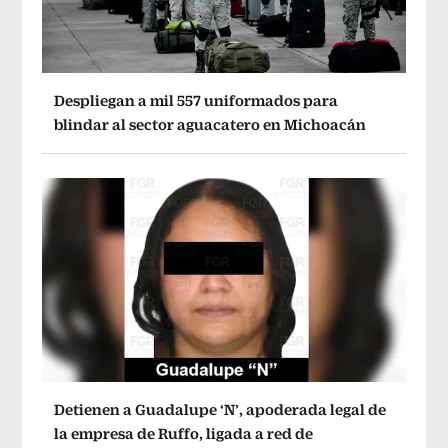
Despliegan a mil 557 uniformados para
blindar al sector aguacatero en Michoacán
Detienen a Guadalupe ‘N’, apoderada legal de
la empresa de Ruffo, ligada a red de