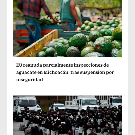
EU reanuda parcialmente inspecciones de
aguacate en Michoacán, tras suspensión por
inseguridad