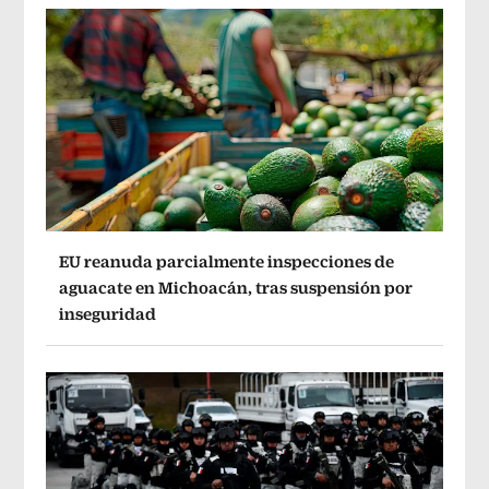
EU reanuda parcialmente inspecciones de
aguacate en Michoacán, tras suspensión por
inseguridad