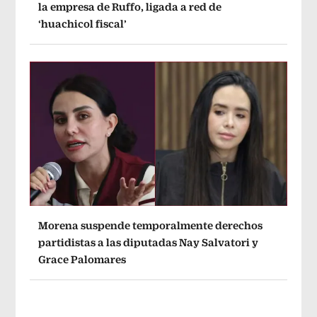
la empresa de Ruffo, ligada a red de
‘huachicol fiscal’
Morena suspende temporalmente derechos
partidistas a las diputadas Nay Salvatori y
Grace Palomares