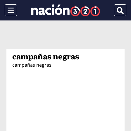
Menu
Busca
campañas negras
campañas negras