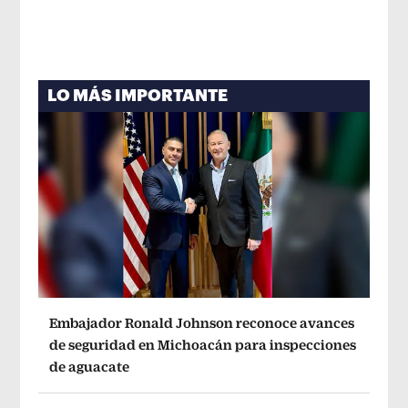
LO MÁS IMPORTANTE
Embajador Ronald Johnson reconoce avances
de seguridad en Michoacán para inspecciones
de aguacate