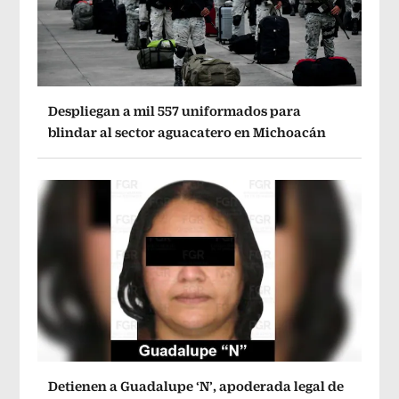
Despliegan a mil 557 uniformados para
blindar al sector aguacatero en Michoacán
Detienen a Guadalupe ‘N’, apoderada legal de