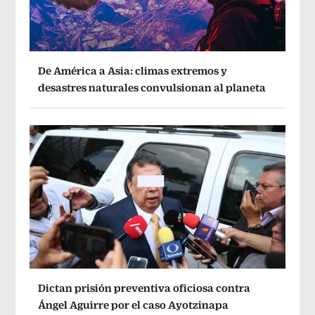
De América a Asia: climas extremos y
desastres naturales convulsionan al planeta
Dictan prisión preventiva oficiosa contra
Ángel Aguirre por el caso Ayotzinapa