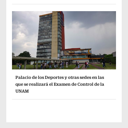
Palacio de los Deportes y otras sedes en las
que se realizará el Examen de Control de la
UNAM