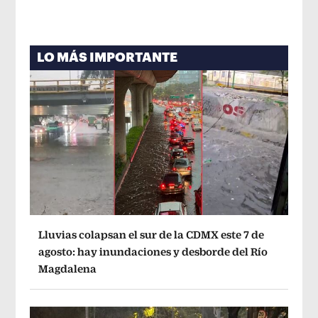
LO MÁS IMPORTANTE
Lluvias colapsan el sur de la CDMX este 7 de
agosto: hay inundaciones y desborde del Río
Magdalena