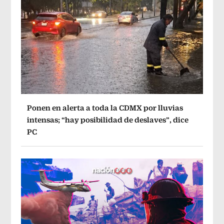
Ponen en alerta a toda la CDMX por lluvias
intensas; “hay posibilidad de deslaves”, dice
PC