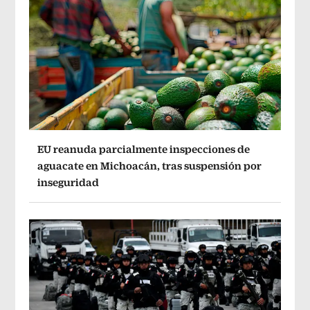
EU reanuda parcialmente inspecciones de
aguacate en Michoacán, tras suspensión por
inseguridad