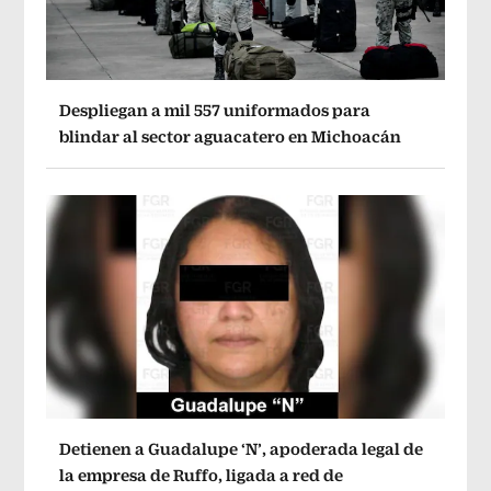
Despliegan a mil 557 uniformados para
blindar al sector aguacatero en Michoacán
Detienen a Guadalupe ‘N’, apoderada legal de
la empresa de Ruffo, ligada a red de