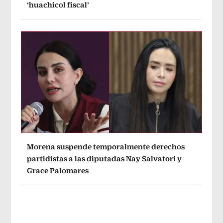
‘huachicol fiscal’
Morena suspende temporalmente derechos
partidistas a las diputadas Nay Salvatori y
Grace Palomares