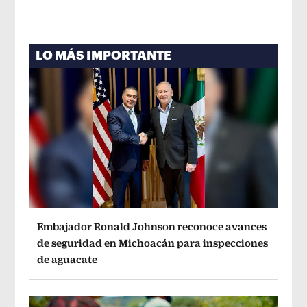
LO MÁS IMPORTANTE
Embajador Ronald Johnson reconoce avances
de seguridad en Michoacán para inspecciones
de aguacate