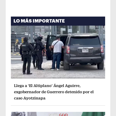
LO MÁS IMPORTANTE
Llega a ‘El Altiplano’ Ángel Aguirre,
exgobernador de Guerrero detenido por el
caso Ayotzinapa