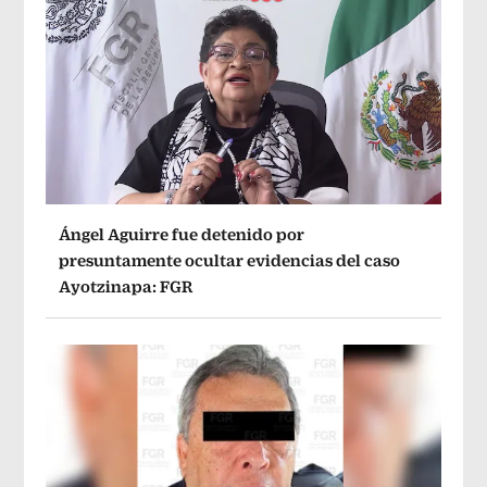
Ángel Aguirre fue detenido por
presuntamente ocultar evidencias del caso
Ayotzinapa: FGR