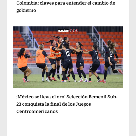
Colombia: claves para entender el cambio de
gobierno
¡México se lleva el oro! Selección Femenil Sub-
23 conquista la final de los Juegos
Centroamericanos