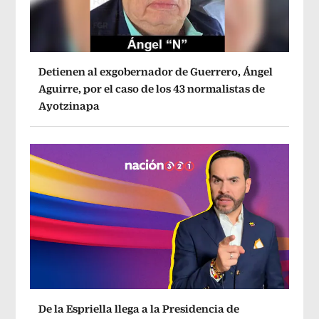
Detienen al exgobernador de Guerrero, Ángel
Aguirre, por el caso de los 43 normalistas de
Ayotzinapa
De la Espriella llega a la Presidencia de