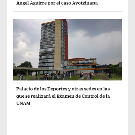
Ángel Aguirre por el caso Ayotzinapa
Palacio de los Deportes y otras sedes en las
que se realizará el Examen de Control de la
UNAM