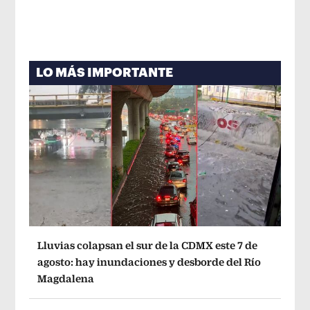
LO MÁS IMPORTANTE
Lluvias colapsan el sur de la CDMX este 7 de
agosto: hay inundaciones y desborde del Río
Magdalena