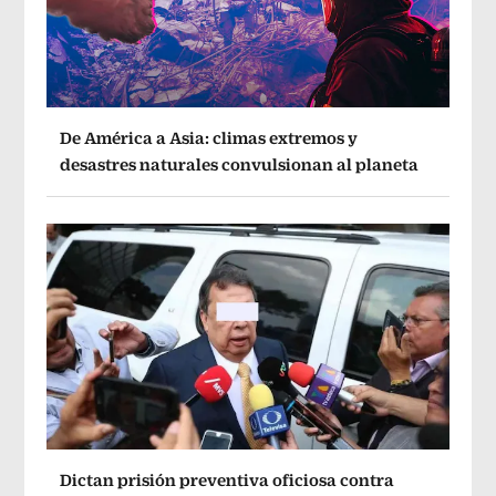
De América a Asia: climas extremos y
desastres naturales convulsionan al planeta
Dictan prisión preventiva oficiosa contra