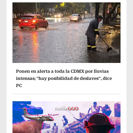
Ponen en alerta a toda la CDMX por lluvias
intensas; “hay posibilidad de deslaves”, dice
PC