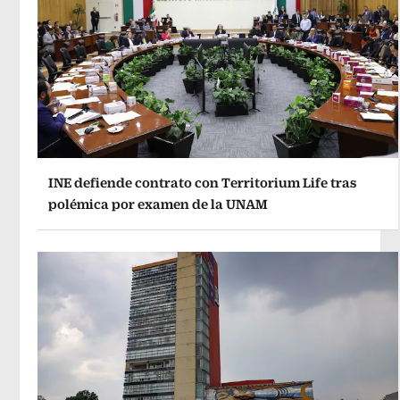
INE defiende contrato con Territorium Life tras
polémica por examen de la UNAM