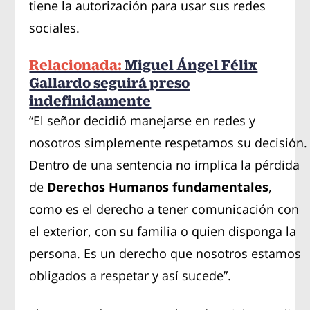
tiene la autorización para usar sus redes
sociales.
Relacionada:
Miguel Ángel Félix
Gallardo seguirá preso
indefinidamente
“El señor decidió manejarse en redes y
nosotros simplemente respetamos su decisión.
Dentro de una sentencia no implica la pérdida
de
Derechos Humanos fundamentales
,
como es el derecho a tener comunicación con
el exterior, con su familia o quien disponga la
persona. Es un derecho que nosotros estamos
obligados a respetar y así sucede”.