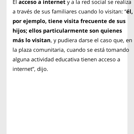
El
acceso a internet
y a la red social se realiza
a través de sus familiares cuando lo visitan: “
él,
por ejemplo, tiene visita frecuente de sus
hijos; ellos particularmente son quienes
más lo visitan
, y pudiera darse el caso que, en
la plaza comunitaria, cuando se está tomando
alguna actividad educativa tienen acceso a
internet”, dijo.