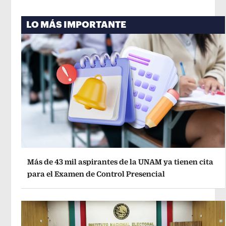
LO MÁS IMPORTANTE
Más de 43 mil aspirantes de la UNAM ya tienen cita
para el Examen de Control Presencial