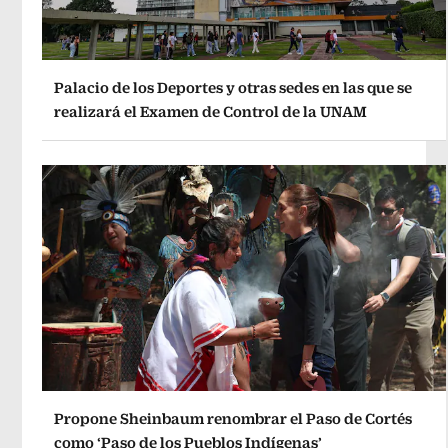
Palacio de los Deportes y otras sedes en las que se
realizará el Examen de Control de la UNAM
Propone Sheinbaum renombrar el Paso de Cortés
como ‘Paso de los Pueblos Indígenas’