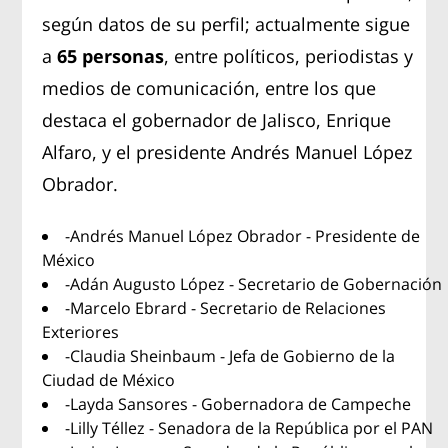
según datos de su perfil; actualmente sigue
a
65 personas
, entre políticos, periodistas y
medios de comunicación, entre los que
destaca el gobernador de Jalisco, Enrique
Alfaro, y el presidente Andrés Manuel López
Obrador.
-Andrés Manuel López Obrador - Presidente de
México
-Adán Augusto López - Secretario de Gobernación
-Marcelo Ebrard - Secretario de Relaciones
Exteriores
-Claudia Sheinbaum - Jefa de Gobierno de la
Ciudad de México
-Layda Sansores - Gobernadora de Campeche
-Lilly Téllez - Senadora de la República por el PAN