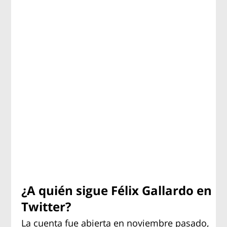
¿A quién sigue Félix Gallardo en
Twitter?
La cuenta fue abierta en noviembre pasado,