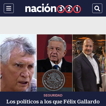
Menu
Busca
SEGURIDAD
Los políticos a los que Félix Gallardo