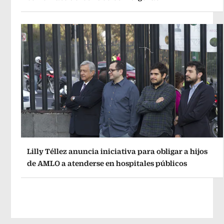
Lilly Téllez anuncia iniciativa para obligar a hijos
de AMLO a atenderse en hospitales públicos