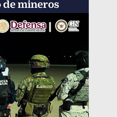
o de mineros