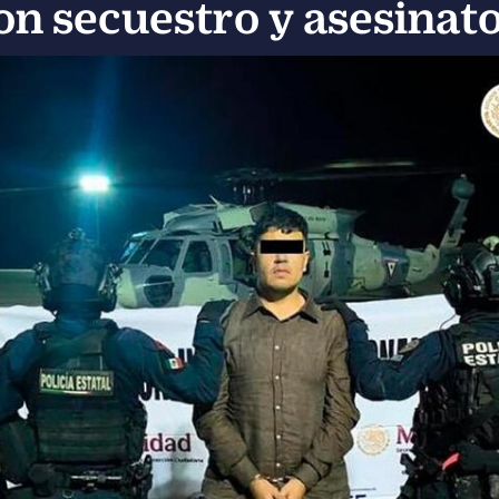
on secuestro y asesinat