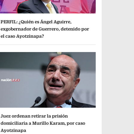
PERFIL: ¿Quién es Ángel Aguirre,
exgobernador de Guerrero, detenido por
el caso Ayotzinapa?
Juez ordenan retirar la prisión
domiciliaria a Murillo Karam, por caso
Ayotzinapa