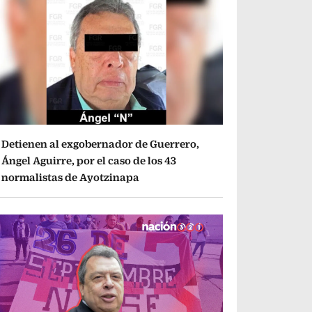
Detienen al exgobernador de Guerrero,
Ángel Aguirre, por el caso de los 43
normalistas de Ayotzinapa