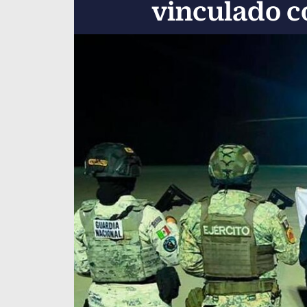
vinculado c