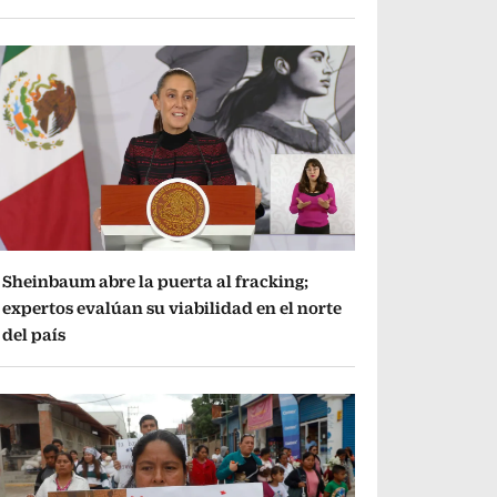
Sheinbaum abre la puerta al fracking;
expertos evalúan su viabilidad en el norte
del país