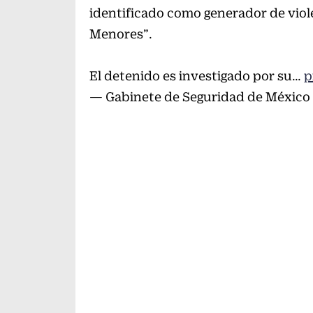
identificado como generador de violen
Menores”.
El detenido es investigado por su…
p
— Gabinete de Seguridad de Méxic