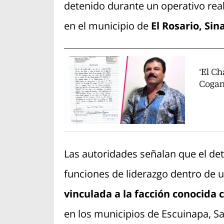
detenido durante un operativo real
en el municipio de
El Rosario, Sin
‘El C
Cogan;
Las autoridades señalan que el 
funciones de liderazgo dentro de u
vinculada a la facción conocida
en los municipios de Escuinapa, Sa