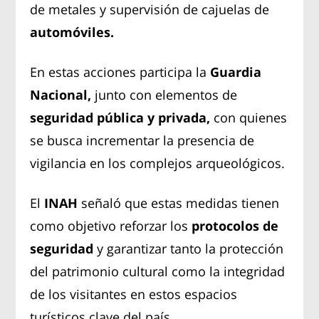
de metales y supervisión de cajuelas de
automóviles.
En estas acciones participa la
Guardia
Nacional,
junto con elementos de
seguridad pública y privada,
con quienes
se busca incrementar la presencia de
vigilancia en los complejos arqueológicos.
El
INAH
señaló que estas medidas tienen
como objetivo reforzar los
protocolos de
seguridad
y garantizar tanto la protección
del patrimonio cultural como la integridad
de los visitantes en estos espacios
turísticos clave del país.