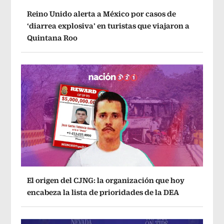
Reino Unido alerta a México por casos de
‘diarrea explosiva’ en turistas que viajaron a
Quintana Roo
El origen del CJNG: la organización que hoy
encabeza la lista de prioridades de la DEA