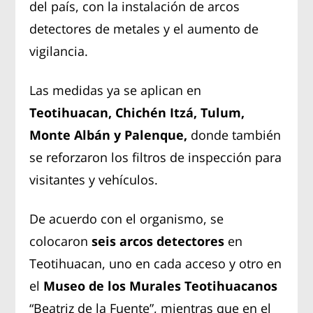
del país, con la instalación de arcos
detectores de metales y el aumento de
vigilancia.
Las medidas ya se aplican en
Teotihuacan, Chichén Itzá, Tulum,
Monte Albán y Palenque,
donde también
se reforzaron los filtros de inspección para
visitantes y vehículos.
De acuerdo con el organismo, se
colocaron
seis arcos detectores
en
Teotihuacan, uno en cada acceso y otro en
el
Museo de los Murales Teotihuacanos
“Beatriz de la Fuente”, mientras que en el