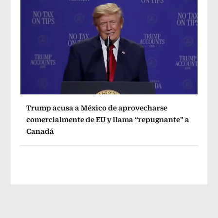
Trump acusa a México de aprovecharse
comercialmente de EU y llama “repugnante” a
Canadá