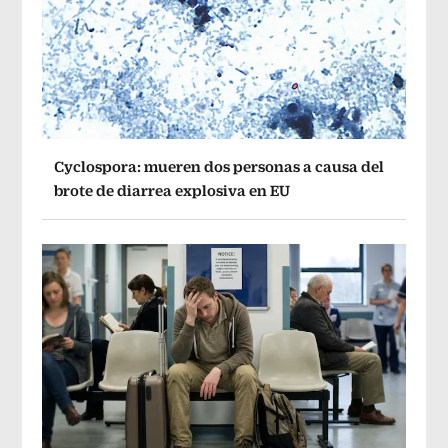
Cyclospora: mueren dos personas a causa del
brote de diarrea explosiva en EU