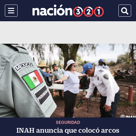
Menu
Busca
SEGURIDAD
INAH anuncia que colocó arcos