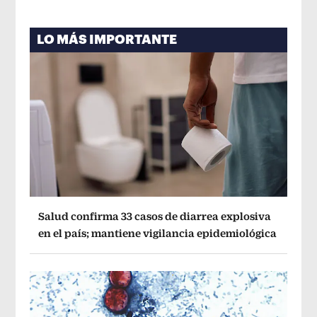
LO MÁS IMPORTANTE
Salud confirma 33 casos de diarrea explosiva
en el país; mantiene vigilancia epidemiológica