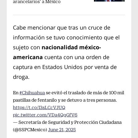
arancelarios’ a México
Cabe mencionar que tras un cruce de
información se tuvo conocimiento que el
sujeto con
nacionalidad méxico-
americana
cuenta con una orden de
captura en Estados Unidos por venta de
droga.
En
#Chihuahua
se evitó el traslado de más de 100 mil
pastillas de fentanilo y se detuvo a tres personas.
https://t.co/I3sLCcVJUQ
pic.twitter.com/VDa4QqGfV6
— Secretaría de Seguridad y Protección Ciudadana
(@SSPCMexico)
June 21, 2025