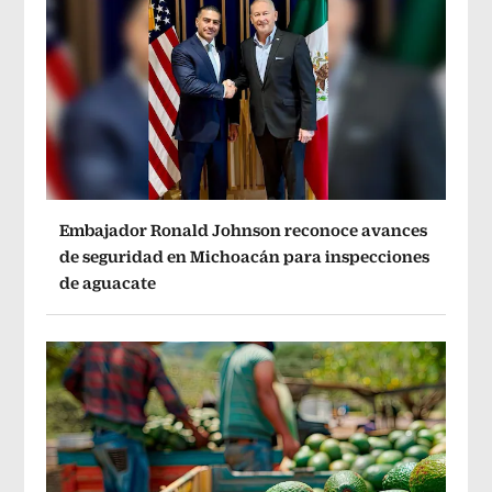
Embajador Ronald Johnson reconoce avances
de seguridad en Michoacán para inspecciones
de aguacate