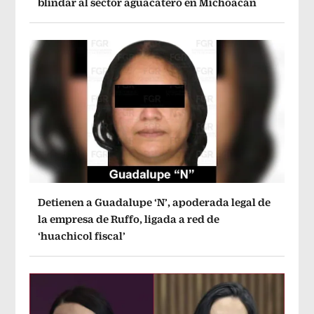
blindar al sector aguacatero en Michoacán
Detienen a Guadalupe ‘N’, apoderada legal de
la empresa de Ruffo, ligada a red de
‘huachicol fiscal’