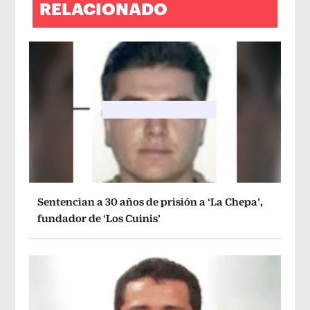
RELACIONADO
Sentencian a 30 años de prisión a ‘La Chepa’,
fundador de ‘Los Cuinis’