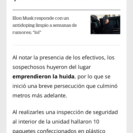
Elon Musk responde con un
antidoping limpio a semanas de
rumores; “lol”
Al notar la presencia de los efectivos, los
sospechosos huyeron del lugar
emprendieron la huida
, por lo que se
inició una breve persecución que culminó
metros más adelante.
Al realizarles una inspección de seguridad
al interior de la unidad hallaron 10
paquetes confeccionados en plástico