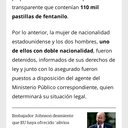
transparente que contenían
110 mil
pastillas de fentanilo
.
Por lo anterior, la mujer de nacionalidad
estadounidense y los dos hombres,
uno
de ellos con doble nacionalidad
, fueron
detenidos, informados de sus derechos de
ley y junto con lo asegurado fueron
puestos a disposición del agente del
Ministerio Público correspondiente, quien
determinará su situación legal.
Embajador Johnson desmiente
que EU haya ofrecido ‘alivios