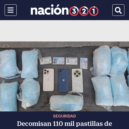
Menu
Busca
SEGURIDAD
Decomisan 110 mil pastillas de