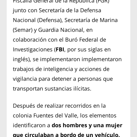
Fiscalía General de la República (FGR)
junto con Secretaría de la Defensa
Nacional (Defensa), Secretaría de Marina
(Semar) y Guardia Nacional, en
colaboración con el Buró Federal de
Investigaciones (
FBI
, por sus siglas en
inglés), se implementaron implementaron
trabajos de inteligencia y acciones de
vigilancia para detener a personas que
transportan sustancias ilícitas.
Después de realizar recorridos en la
colonia Fuentes del Valle, los elementos
identificaron a
dos hombres y una mujer
que circulaban a bordo de un vehículo.