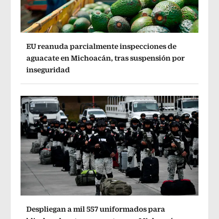
EU reanuda parcialmente inspecciones de
aguacate en Michoacán, tras suspensión por
inseguridad
Despliegan a mil 557 uniformados para