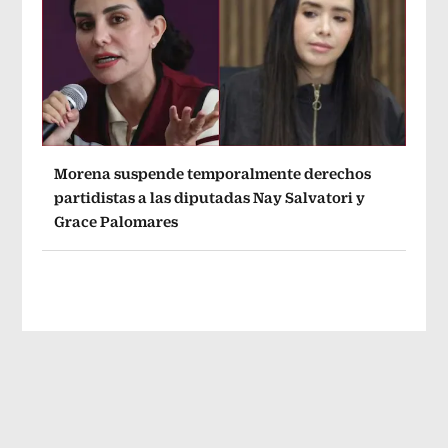
Morena suspende temporalmente derechos
partidistas a las diputadas Nay Salvatori y
Grace Palomares