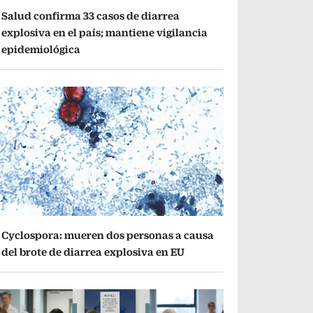
Salud confirma 33 casos de diarrea
explosiva en el país; mantiene vigilancia
epidemiológica
Cyclospora: mueren dos personas a causa
del brote de diarrea explosiva en EU