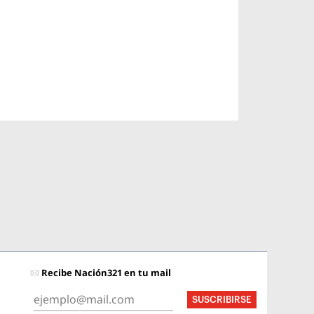
Recibe Nación321 en tu mail
SUSCRIBIRSE