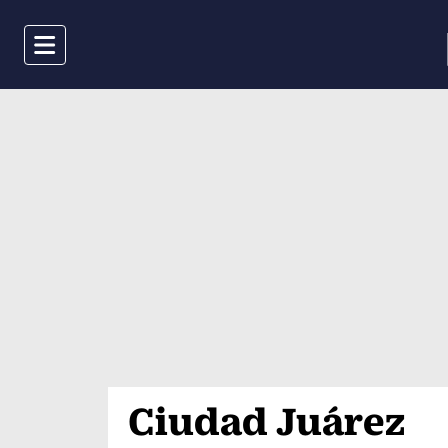
Menu
Ciudad Juárez