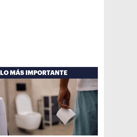
LO MÁS IMPORTANTE