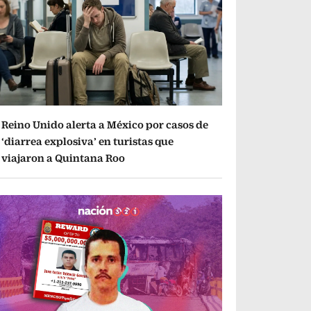
Reino Unido alerta a México por casos de
‘diarrea explosiva’ en turistas que
viajaron a Quintana Roo