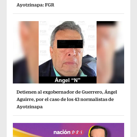
Ayotzinapa: FGR
Detienen al exgobernador de Guerrero, Ángel
Aguirre, por el caso de los 43 normalistas de
Ayotzinapa