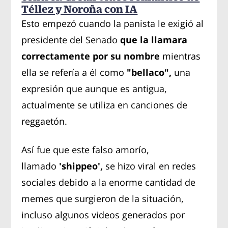
Téllez y Noroña con IA
Esto empezó cuando la panista le exigió al
presidente del Senado
que la llamara
correctamente por su nombre
mientras
ella se refería a él como
"bellaco",
una
expresión que aunque es antigua,
actualmente se utiliza en canciones de
reggaetón.
Así fue que este falso amorío,
llamado
'shippeo',
se hizo viral en redes
sociales debido a la enorme cantidad de
memes que surgieron de la situación,
incluso algunos videos generados por