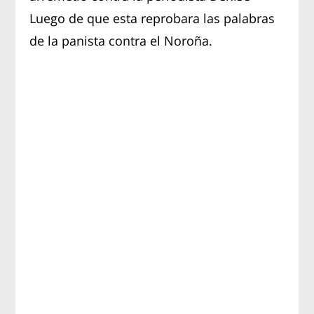
Luego de que esta reprobara las palabras
de la panista contra el Noroña.