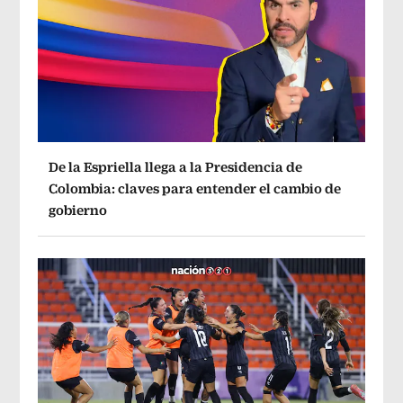
De la Espriella llega a la Presidencia de
Colombia: claves para entender el cambio de
gobierno