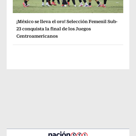
¡México se lleva el oro! Selección Femenil Sub-
23 conquista la final de los Juegos
Centroamericanos