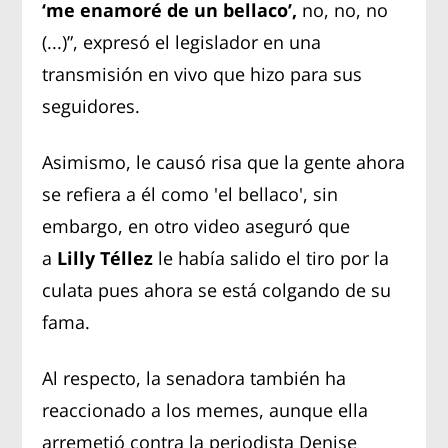
‘me enamoré de un bellaco’,
no, no, no
(...)”, expresó el legislador en una
transmisión en vivo que hizo para sus
seguidores.
Asimismo, le causó risa que la gente ahora
se refiera a él como 'el bellaco', sin
embargo, en otro video aseguró que
a
Lilly Téllez
le había salido el tiro por la
culata pues ahora se está colgando de su
fama.
Al respecto, la senadora también ha
reaccionado a los memes, aunque ella
arremetió contra la periodista Denise