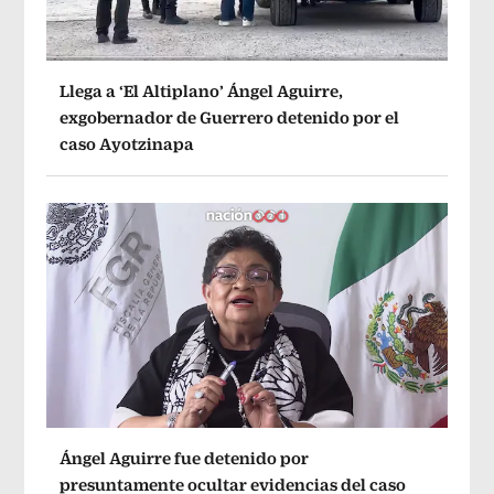
Llega a ‘El Altiplano’ Ángel Aguirre,
exgobernador de Guerrero detenido por el
caso Ayotzinapa
Ángel Aguirre fue detenido por
presuntamente ocultar evidencias del caso