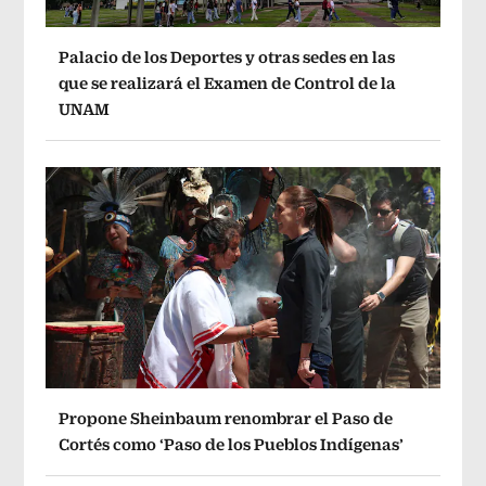
Palacio de los Deportes y otras sedes en las
que se realizará el Examen de Control de la
UNAM
Propone Sheinbaum renombrar el Paso de
Cortés como ‘Paso de los Pueblos Indígenas’