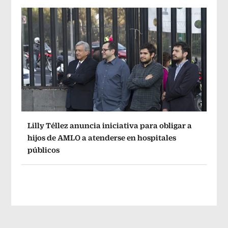
Lilly Téllez anuncia iniciativa para obligar a
hijos de AMLO a atenderse en hospitales
públicos