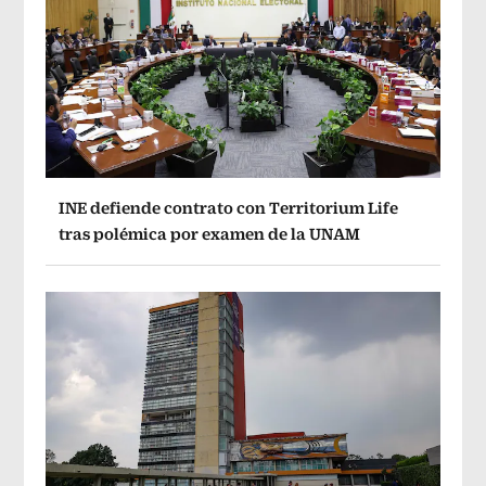
INE defiende contrato con Territorium Life
tras polémica por examen de la UNAM