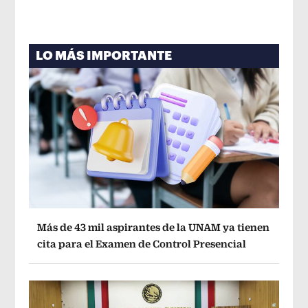
LO MÁS IMPORTANTE
Más de 43 mil aspirantes de la UNAM ya tienen
cita para el Examen de Control Presencial