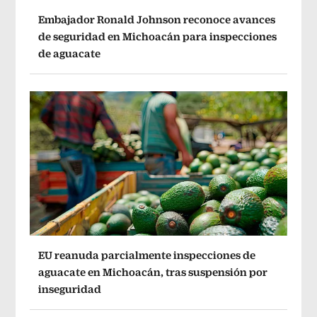
Embajador Ronald Johnson reconoce avances
de seguridad en Michoacán para inspecciones
de aguacate
EU reanuda parcialmente inspecciones de
aguacate en Michoacán, tras suspensión por
inseguridad