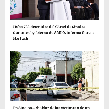
Hubo 738 detenidos del Cártel de Sinaloa
durante el gobierno de AMLO, informa García
Harfuch
En Sinaloa… ¿hablar de las víctimas o de un