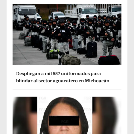
Despliegan a mil 557 uniformados para
blindar al sector aguacatero en Michoacán