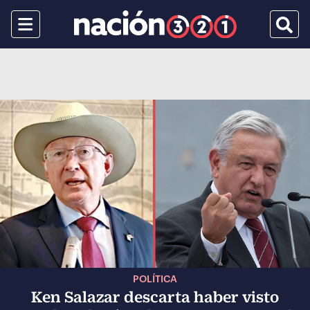
Menu
Busca
POLÍTICA
Ken Salazar descarta haber visto