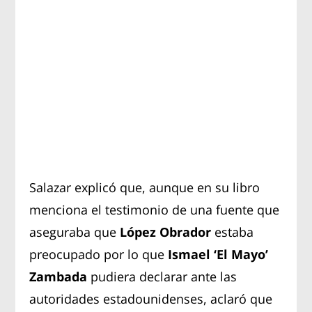
Salazar explicó que, aunque en su libro
menciona el testimonio de una fuente que
aseguraba que
López Obrador
estaba
preocupado por lo que
Ismael ‘El Mayo’
Zambada
pudiera declarar ante las
autoridades estadounidenses, aclaró que