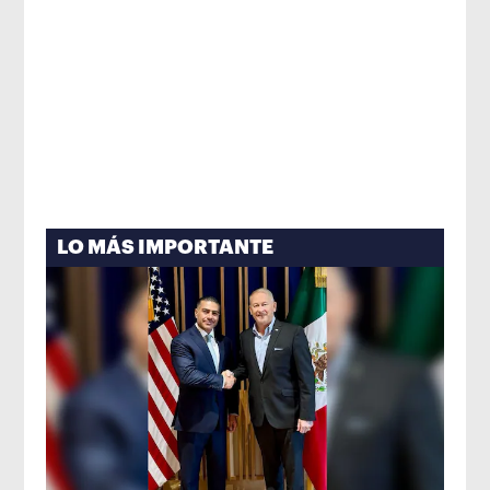
LO MÁS IMPORTANTE