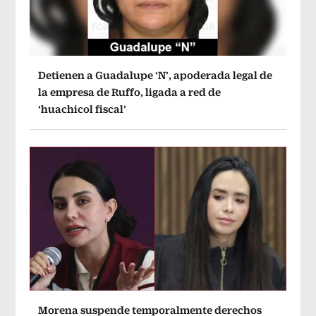
Detienen a Guadalupe ‘N’, apoderada legal de
la empresa de Ruffo, ligada a red de
‘huachicol fiscal’
Morena suspende temporalmente derechos