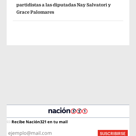
partidistas a las diputadas Nay Salvatori y
Grace Palomares
Recibe Nación321 en tu mail
SUSCRIBIRSE