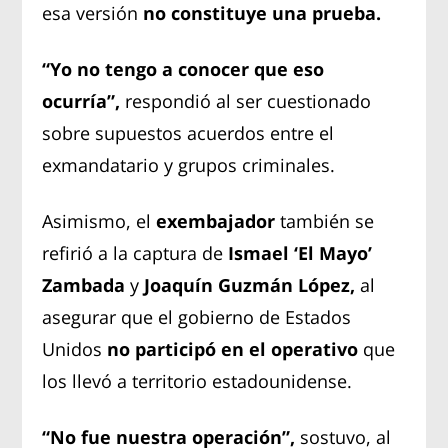
esa versión
no constituye una prueba.
“Yo no tengo a conocer que eso
ocurría”,
respondió al ser cuestionado
sobre supuestos acuerdos entre el
exmandatario y grupos criminales.
Asimismo, el
exembajador
también se
refirió a la captura de
Ismael ‘El Mayo’
Zambada
y
Joaquín Guzmán López,
al
asegurar que el gobierno de Estados
Unidos
no participó en el operativo
que
los llevó a territorio estadounidense.
“No fue nuestra operación”,
sostuvo, al