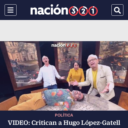
Menu
Busca
POLÍTICA
VIDEO: Critican a Hugo López-Gatell