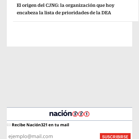
El origen del CJNG: la organización que hoy
encabeza la lista de prioridades de la DEA
Recibe Nación321 en tu mail
SUSCRIBIRSE