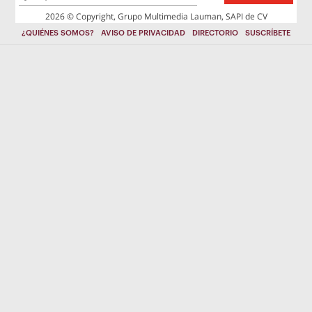
2026 © Copyright, Grupo Multimedia Lauman, SAPI de CV
¿QUIÉNES SOMOS?
AVISO DE PRIVACIDAD
DIRECTORIO
SUSCRÍBETE