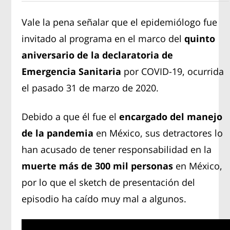
Vale la pena señalar que el epidemiólogo fue
invitado al programa en el marco del
quinto
aniversario de la declaratoria de
Emergencia Sanitaria
por COVID-19, ocurrida
el pasado 31 de marzo de 2020.
Debido a que él fue el
encargado del manejo
de la pandemia
en México, sus detractores lo
han acusado de tener responsabilidad en la
muerte más de 300 mil personas
en México,
por lo que el sketch de presentación del
episodio ha caído muy mal a algunos.