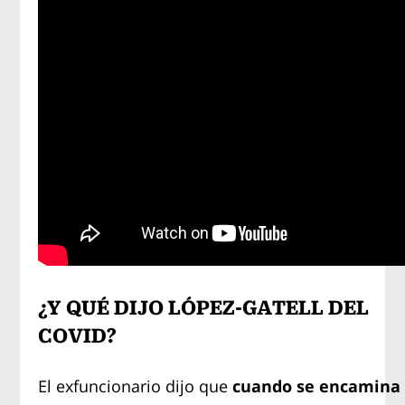
¿Y QUÉ DIJO LÓPEZ-GATELL DEL
COVID?
El exfuncionario dijo que
cuando se encamina