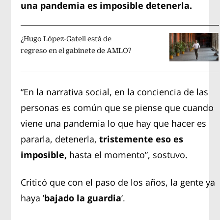
una pandemia es imposible detenerla.
¿Hugo López-Gatell está de
regreso en el gabinete de AMLO?
“En la narrativa social, en la conciencia de las
personas es común que se piense que cuando
viene una pandemia lo que hay que hacer es
pararla, detenerla,
tristemente eso es
imposible,
hasta el momento”, sostuvo.
Criticó que con el paso de los años, la gente ya
haya ’
bajado la guardia
‘.