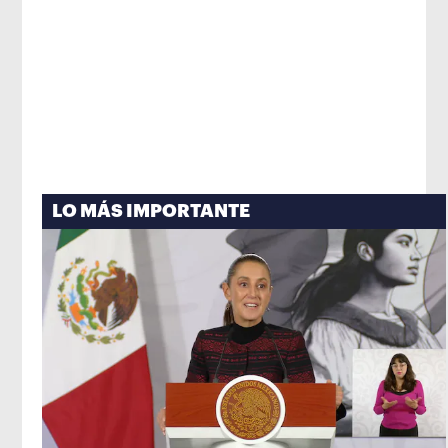
LO MÁS IMPORTANTE