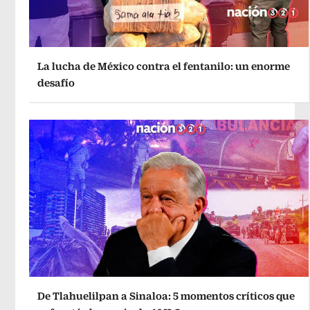
La lucha de México contra el fentanilo: un enorme
desafío
De Tlahuelilpan a Sinaloa: 5 momentos críticos que