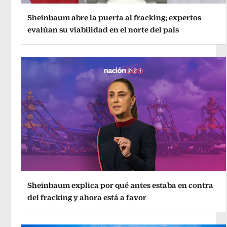
Sheinbaum abre la puerta al fracking; expertos
evalúan su viabilidad en el norte del país
Sheinbaum explica por qué antes estaba en contra
del fracking y ahora está a favor