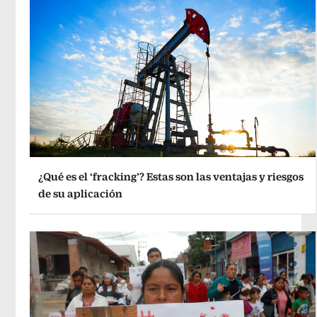
¿Qué es el ‘fracking’? Estas son las ventajas y riesgos
de su aplicación