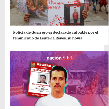
Policía de Guerrero es declarado culpable por el
feminicidio de Leuteria Reyes, su novia