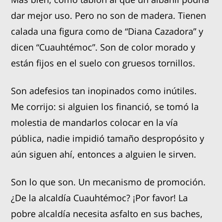
dar mejor uso. Pero no son de madera. Tienen
calada una figura como de “Diana Cazadora” y
dicen “Cuauhtémoc”. Son de color morado y
están fijos en el suelo con gruesos tornillos.
Son adefesios tan inopinados como inútiles.
Me corrijo: si alguien los financió, se tomó la
molestia de mandarlos colocar en la vía
pública, nadie impidió tamaño despropósito y
aún siguen ahí, entonces a alguien le sirven.
Son lo que son. Un mecanismo de promoción.
¿De la alcaldía Cuauhtémoc? ¡Por favor! La
pobre alcaldía necesita asfalto en sus baches,