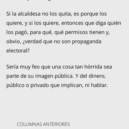
Si la alcaldesa no los quita, es porque los
quiere, y si los quiere, entonces que diga quién
los pagó, para qué, qué permisos tienen y,
obvio, ¿verdad que no son propaganda
electoral?
Sería muy feo que una cosa tan hórrida sea
parte de su imagen pública. Y del dinero,
público o privado que implican, ni hablar.
COLUMNAS ANTERIORES