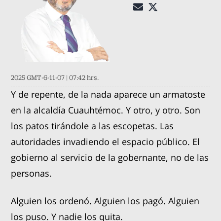
2025 GMT-6-11-07 | 07:42 hrs.
Y de repente, de la nada aparece un armatoste
en la alcaldía Cuauhtémoc. Y otro, y otro. Son
los patos tirándole a las escopetas. Las
autoridades invadiendo el espacio público. El
gobierno al servicio de la gobernante, no de las
personas.
Alguien los ordenó. Alguien los pagó. Alguien
los puso. Y nadie los quita.