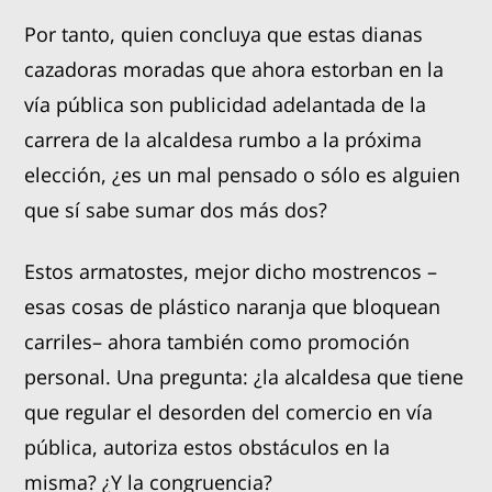
Por tanto, quien concluya que estas dianas
cazadoras moradas que ahora estorban en la
vía pública son publicidad adelantada de la
carrera de la alcaldesa rumbo a la próxima
elección, ¿es un mal pensado o sólo es alguien
que sí sabe sumar dos más dos?
Estos armatostes, mejor dicho mostrencos –
esas cosas de plástico naranja que bloquean
carriles– ahora también como promoción
personal. Una pregunta: ¿la alcaldesa que tiene
que regular el desorden del comercio en vía
pública, autoriza estos obstáculos en la
misma? ¿Y la congruencia?