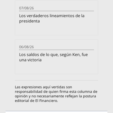
07/08/26
Los verdaderos lineamientos de la
presidenta
06/08/26
Los saldos de lo que, según Ken, fue
una victoria
Las expresiones aquí vertidas son
responsabilidad de quien firma esta columna de
opinión y no necesariamente reflejan la postura
editorial de El Financiero.