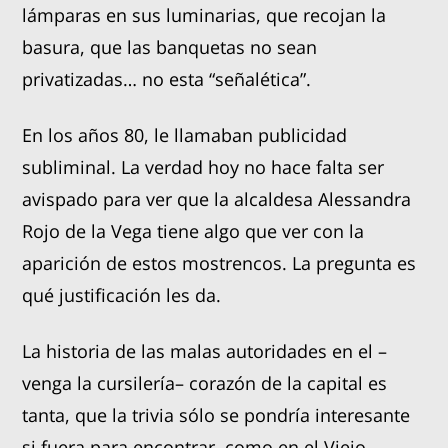
lámparas en sus luminarias, que recojan la
basura, que las banquetas no sean
privatizadas… no esta “señalética”.
En los años 80, le llamaban publicidad
subliminal. La verdad hoy no hace falta ser
avispado para ver que la alcaldesa Alessandra
Rojo de la Vega tiene algo que ver con la
aparición de estos mostrencos. La pregunta es
qué justificación les da.
La historia de las malas autoridades en el –
venga la cursilería– corazón de la capital es
tanta, que la trivia sólo se pondría interesante
si fuera para encontrar, como en el Viejo