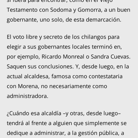
Testamento con Sodoma y Gomorra, a un buen
gobernante, uno solo, de esta demarcación.
El voto libre y secreto de los chilangos para
elegir a sus gobernantes locales terminó en,
por ejemplo, Ricardo Monreal o Sandra Cuevas.
Saquen sus conclusiones. Y, desde luego, en la
actual alcaldesa, famosa como contestataria
con Morena, no necesariamente como
administradora.
¿Cuándo esa alcaldía –y otras, desde luego–
tendrá al frente a alguien que simplemente se
dedique a administrar, a la gestión pública, a