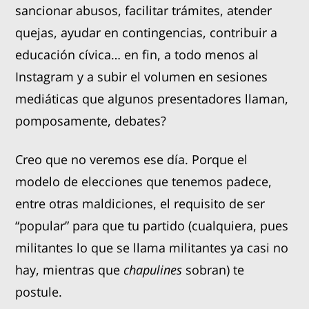
sancionar abusos, facilitar trámites, atender
quejas, ayudar en contingencias, contribuir a
educación cívica… en fin, a todo menos al
Instagram y a subir el volumen en sesiones
mediáticas que algunos presentadores llaman,
pomposamente, debates?
Creo que no veremos ese día. Porque el
modelo de elecciones que tenemos padece,
entre otras maldiciones, el requisito de ser
“popular” para que tu partido (cualquiera, pues
militantes lo que se llama militantes ya casi no
hay, mientras que
chapulines
sobran) te
postule.