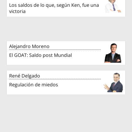
Los saldos de lo que, según Ken, fue una
victoria
Alejandro Moreno
El GOAT: Saldo post Mundial
René Delgado
Regulación de miedos