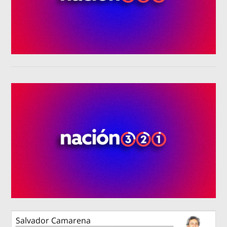
Salvador Camarena