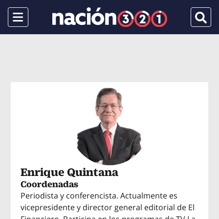
Menu
Busca
Enrique Quintana
Coordenadas
Periodista y conferencista. Actualmente es
vicepresidente y director general editorial de El