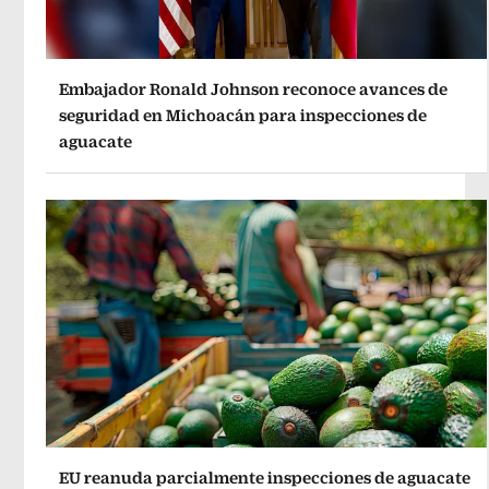
Embajador Ronald Johnson reconoce avances de
seguridad en Michoacán para inspecciones de
aguacate
EU reanuda parcialmente inspecciones de aguacate