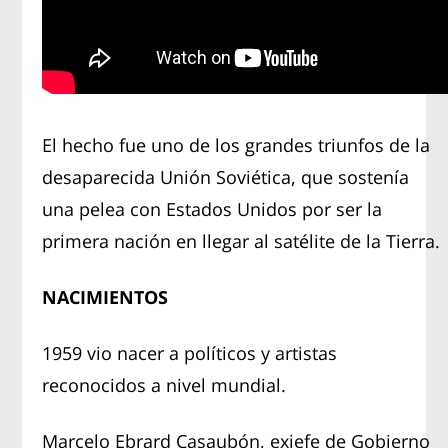
El hecho fue uno de los grandes triunfos de la
desaparecida Unión Soviética, que sostenía
una pelea con Estados Unidos por ser la
primera nación en llegar al satélite de la Tierra.
NACIMIENTOS
1959 vio nacer a políticos y artistas
reconocidos a nivel mundial.
Marcelo Ebrard Casaubón, exjefe de Gobierno