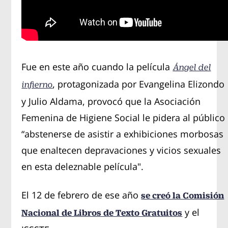
Fue en este año cuando la película
Ángel del
, protagonizada por Evangelina Elizondo
infierno
y Julio Aldama, provocó que la Asociación
Femenina de Higiene Social le pidera al público
“abstenerse de asistir a exhibiciones morbosas
que enaltecen depravaciones y vicios sexuales
en esta deleznable película".
El 12 de febrero de ese año
se creó la Comisión
y el
Nacional de Libros de Texto Gratuitos