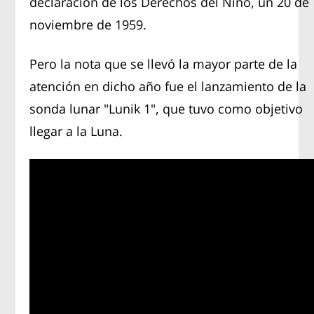
declaración de los Derechos del Niño, un 20 de
noviembre de 1959.
Pero la nota que se llevó la mayor parte de la
atención en dicho año fue el lanzamiento de la
sonda lunar "Lunik 1", que tuvo como objetivo
llegar a la Luna.