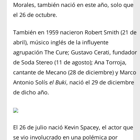
Morales, también nació en este año, solo que
el 26 de octubre.
También en 1959 nacieron Robert Smith (21 de
abril), músico inglés de la influyente
agrupación The Cure; Gustavo Cerati, fundador
de Soda Stereo (11 de agosto); Ana Torroja,
cantante de Mecano (28 de diciembre) y Marco
Antonio Solís
el Buki
, nació el 29 de diciembre
de dicho año.
El 26 de julio nació Kevin Spacey, el actor que
se vio involucrado en una polémica por