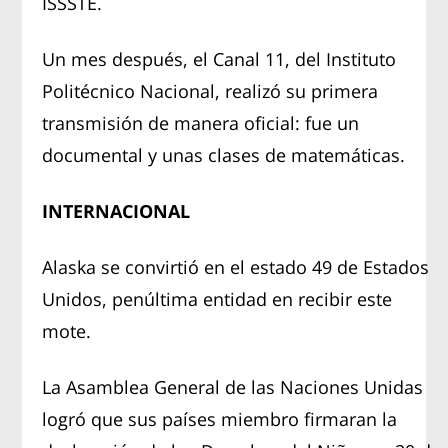
ISSSTE.
Un mes después, el Canal 11, del Instituto
Politécnico Nacional, realizó su primera
transmisión de manera oficial: fue un
documental y unas clases de matemáticas.
INTERNACIONAL
Alaska se convirtió en el estado 49 de Estados
Unidos, penúltima entidad en recibir este
mote.
La Asamblea General de las Naciones Unidas
logró que sus países miembro firmaran la