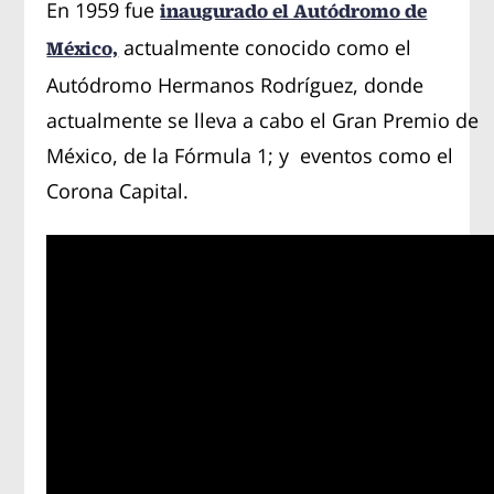
En 1959 fue
inaugurado el Autódromo de
actualmente conocido como el
México,
Autódromo Hermanos Rodríguez, donde
actualmente se lleva a cabo el Gran Premio de
México, de la Fórmula 1; y eventos como el
Corona Capital.