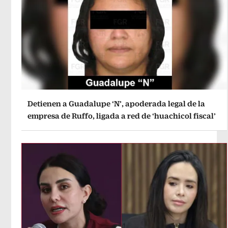
Detienen a Guadalupe ‘N’, apoderada legal de la
empresa de Ruffo, ligada a red de ‘huachicol fiscal’