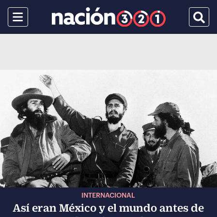
Menu
Busca
INTERNACIONAL
Así eran México y el mundo antes de