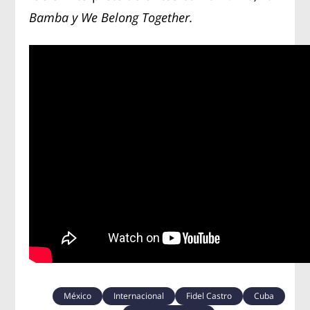
Bamba y We Belong Together.
México
Internacional
Fidel Castro
Cuba