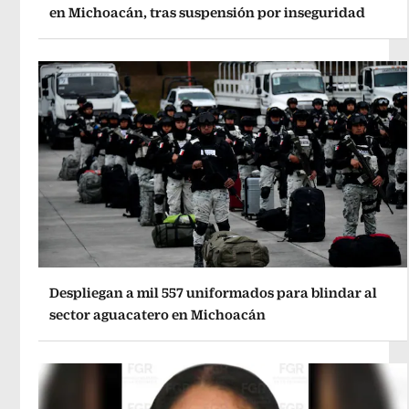
en Michoacán, tras suspensión por inseguridad
Despliegan a mil 557 uniformados para blindar al
sector aguacatero en Michoacán