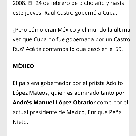
2008. El 24 de febrero de dicho año y hasta
este jueves, Raúl Castro gobernó a Cuba.
¿Pero cómo eran México y el mundo la última
vez que Cuba no fue gobernada por un Castro
Ruz? Acá te contamos lo que pasó en el 59.
MÉXICO
El país era gobernador por el priista Adolfo
López Mateos, quien es admirado tanto por
Andrés Manuel López Obrador
como por el
actual presidente de México, Enrique Peña
Nieto.