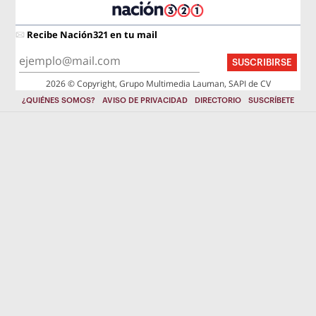
Recibe Nación321 en tu mail
SUSCRIBIRSE
2026 © Copyright, Grupo Multimedia Lauman, SAPI de CV
¿QUIÉNES SOMOS?
AVISO DE PRIVACIDAD
DIRECTORIO
SUSCRÍBETE