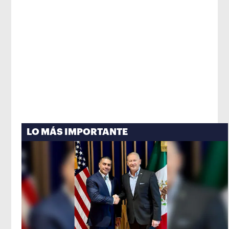
LO MÁS IMPORTANTE