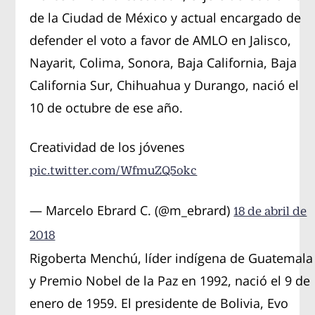
de la Ciudad de México y actual encargado de
defender el voto a favor de AMLO en Jalisco,
Nayarit, Colima, Sonora, Baja California, Baja
California Sur, Chihuahua y Durango, nació el
10 de octubre de ese año.
Creatividad de los jóvenes
pic.twitter.com/WfmuZQ5okc
— Marcelo Ebrard C. (@m_ebrard)
18 de abril de
2018
Rigoberta Menchú, líder indígena de Guatemala
y Premio Nobel de la Paz en 1992, nació el 9 de
enero de 1959. El presidente de Bolivia, Evo