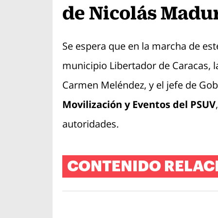
de Nicolás Madu
Se espera que en la marcha de este
municipio Libertador de Caracas, la
Carmen Meléndez, y el jefe de Gobi
Movilización y Eventos del PSUV
autoridades.
CONTENIDO RELAC