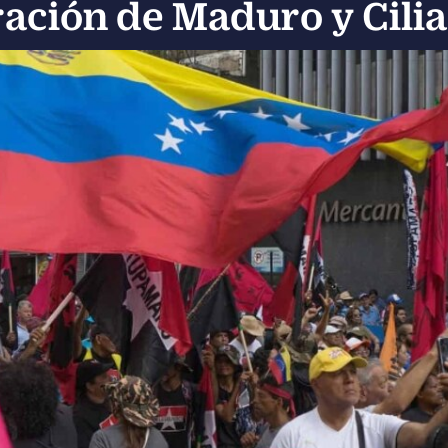
eración de Maduro y Cilia