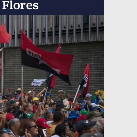
 Flores