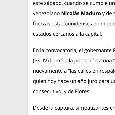
este sábado, cuando se cumple un
venezolano
Nicolás Maduro
y de s
fuerzas estadounidenses en medio 
estados cercanos a la capital.
En la convocatoria, el gobernante 
(PSUV) llamó a la población a una
nuevamente a “las calles en respal
quien hoy hace un año juró para 
consecutivo, y de Flores.
Desde la captura, simpatizantes cha