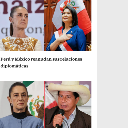
Perú y México reanudan sus relaciones
diplomáticas