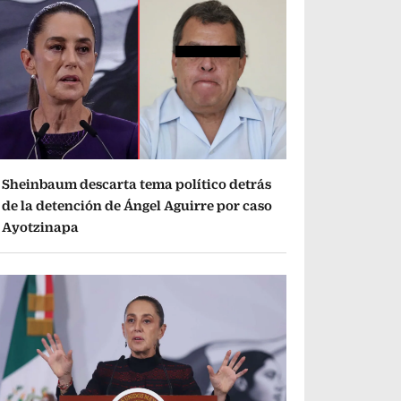
Sheinbaum descarta tema político detrás
de la detención de Ángel Aguirre por caso
Ayotzinapa