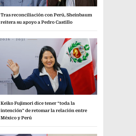
Tras reconciliación con Perú, Sheinbaum
reitera su apoyo a Pedro Castillo
Keiko Fujimori dice tener “toda la
intención” de retomar la relación entre
México y Perú