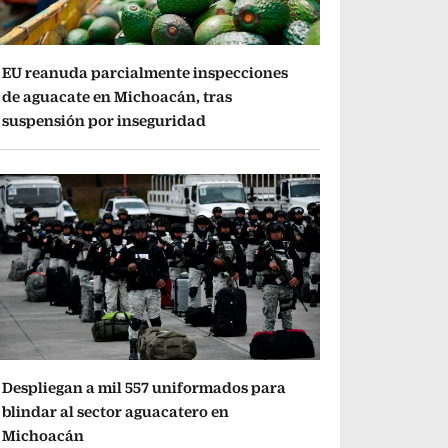
EU reanuda parcialmente inspecciones
de aguacate en Michoacán, tras
suspensión por inseguridad
Despliegan a mil 557 uniformados para
blindar al sector aguacatero en
Michoacán