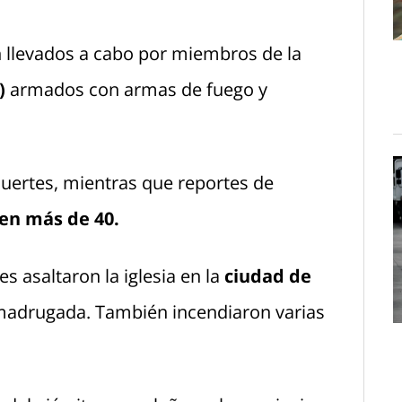
 llevados a cabo por miembros de la
)
armados con armas de fuego y
muertes, mientras que reportes de
en más de 40.
 asaltaron la iglesia en la
ciudad de
 madrugada. También incendiaron varias