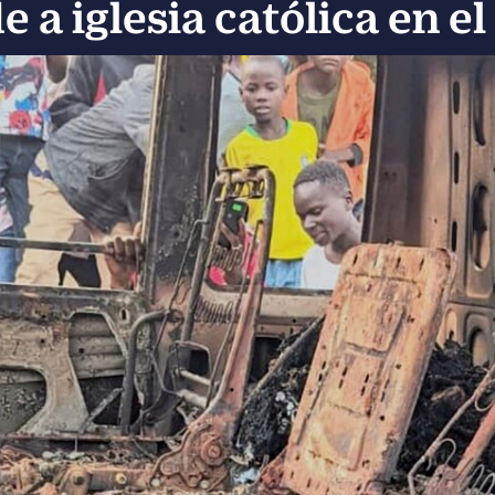
e a iglesia católica en e