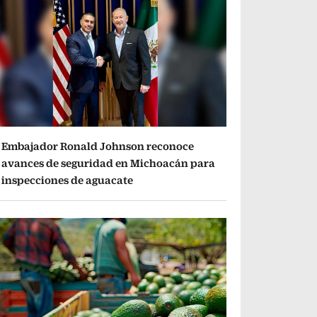
Embajador Ronald Johnson reconoce
avances de seguridad en Michoacán para
inspecciones de aguacate