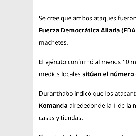
Se cree que ambos ataques fueron
Fuerza Democrática Aliada (FDA
machetes.
El ejército confirmó al menos 10 
medios locales
sitúan el número 
Duranthabo indicó que los atacantes
Komanda
alrededor de la 1 de la
casas y tiendas.