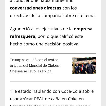
a conocer que había mantenido
conversaciones directas
con los
directivos de la compañía sobre este tema.
Agradeció a los ejecutivos de la
empresa
refresquera,
por lo que calificó este
hecho como una decisión positiva.
Trump se quedó con el trofeo
original del Mundial de Clubes;
Chelsea se llevó la réplica
“He estado hablando con Coca-Cola sobre
usar azúcar REAL de caña en Coke en