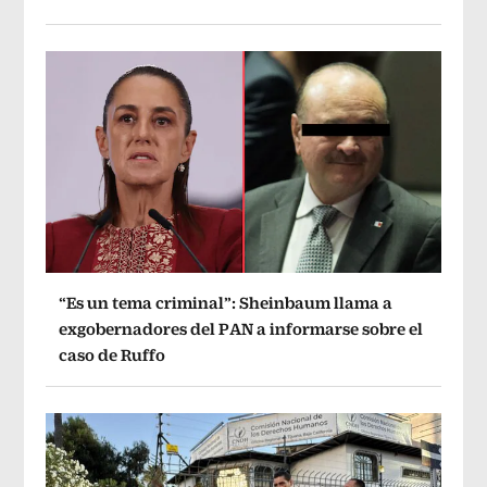
“Es un tema criminal”: Sheinbaum llama a
exgobernadores del PAN a informarse sobre el
caso de Ruffo