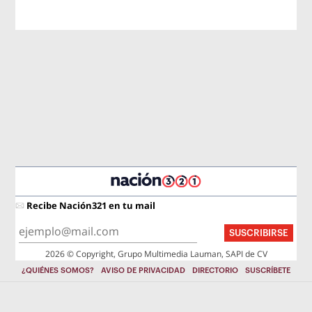
Recibe Nación321 en tu mail
SUSCRIBIRSE
2026 © Copyright, Grupo Multimedia Lauman, SAPI de CV
¿QUIÉNES SOMOS?
AVISO DE PRIVACIDAD
DIRECTORIO
SUSCRÍBETE