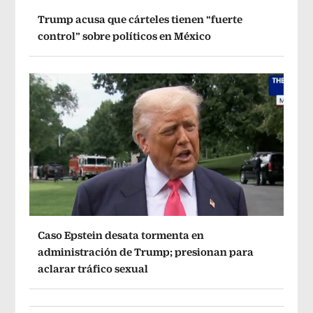
Trump acusa que cárteles tienen “fuerte
control” sobre políticos en México
Caso Epstein desata tormenta en
administración de Trump; presionan para
aclarar tráfico sexual