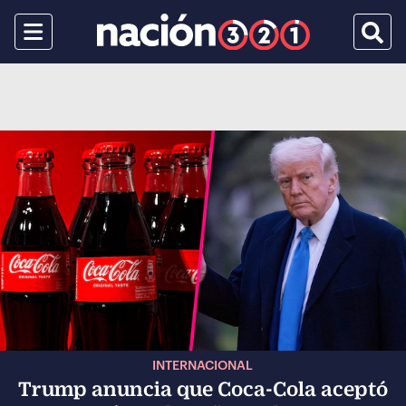
Menu
Busca
INTERNACIONAL
Trump anuncia que Coca-Cola aceptó