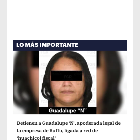
LO MÁS IMPORTANTE
Detienen a Guadalupe ‘N’, apoderada legal de
la empresa de Ruffo, ligada a red de
‘huachicol fiscal’