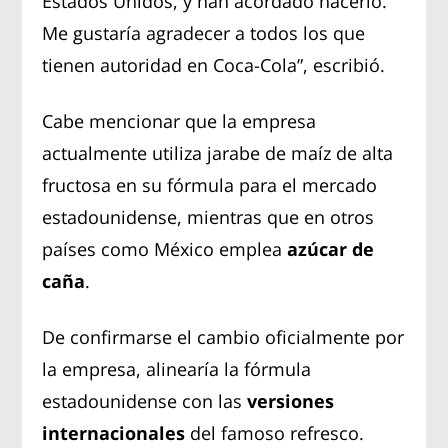
Estados Unidos, y han acordado hacerlo.
Me gustaría agradecer a todos los que
tienen autoridad en Coca-Cola”, escribió.
Cabe mencionar que la empresa
actualmente utiliza jarabe de maíz de alta
fructosa en su fórmula para el mercado
estadounidense, mientras que en otros
países como México emplea
azúcar de
caña
.
De confirmarse el cambio oficialmente por
la empresa, alinearía la fórmula
estadounidense con las
versiones
internacionales
del famoso refresco.