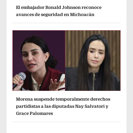
El embajador Ronald Johnson reconoce
avances de seguridad en Michoacán
Morena suspende temporalmente derechos
partidistas a las diputadas Nay Salvatori y
Grace Palomares