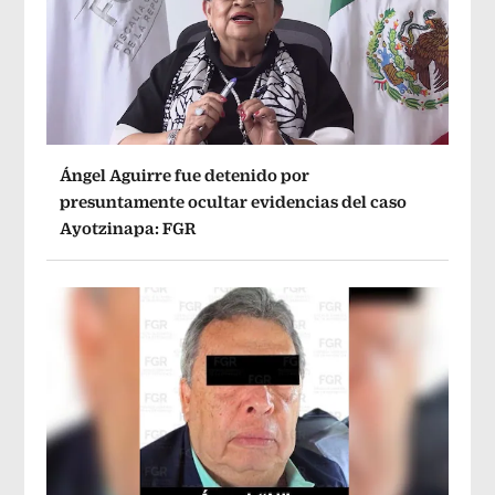
Ángel Aguirre fue detenido por
presuntamente ocultar evidencias del caso
Ayotzinapa: FGR