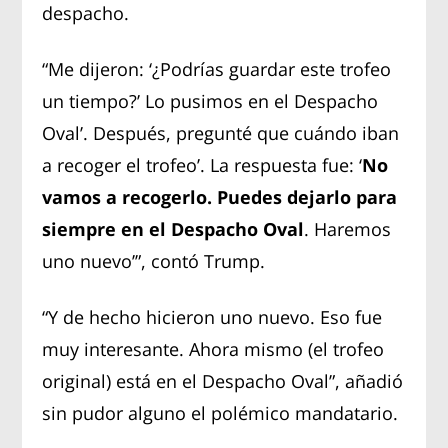
despacho.
“Me dijeron: ‘¿Podrías guardar este trofeo
un tiempo?’ Lo pusimos en el Despacho
Oval’. Después, pregunté que cuándo iban
a recoger el trofeo’. La respuesta fue: ‘
No
vamos a recogerlo. Puedes dejarlo para
siempre en el Despacho Oval
. Haremos
uno nuevo’”, contó Trump.
“Y de hecho hicieron uno nuevo. Eso fue
muy interesante. Ahora mismo (el trofeo
original) está en el Despacho Oval”, añadió
sin pudor alguno el polémico mandatario.