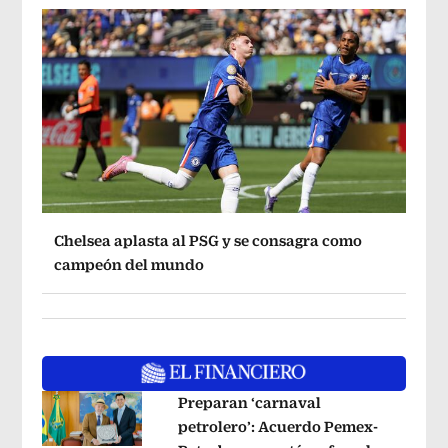
Chelsea aplasta al PSG y se consagra como
campeón del mundo
Preparan ‘carnaval
petrolero’: Acuerdo Pemex-