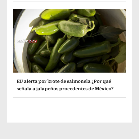
EU alerta por brote de salmonela ¿Por qué
señala a jalapeños procedentes de México?