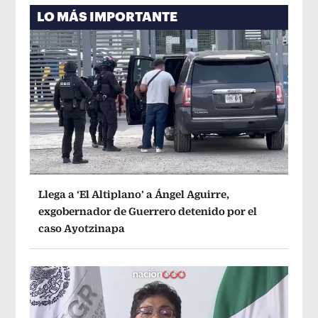
LO MÁS IMPORTANTE
Llega a ‘El Altiplano’ a Ángel Aguirre,
exgobernador de Guerrero detenido por el
caso Ayotzinapa