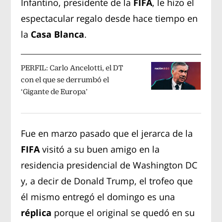
Infantino, presidente de la
FIFA
, le hizo el
espectacular regalo desde hace tiempo en
la
Casa Blanca
.
PERFIL: Carlo Ancelotti, el DT
con el que se derrumbó el
‘Gigante de Europa’
Fue en marzo pasado que el jerarca de la
FIFA
visitó a su buen amigo en la
residencia presidencial de Washington DC
y, a decir de Donald Trump, el trofeo que
él mismo entregó el domingo es una
réplica
porque el original se quedó en su