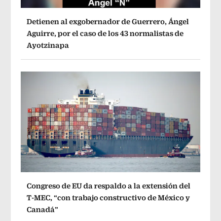
Detienen al exgobernador de Guerrero, Ángel
Aguirre, por el caso de los 43 normalistas de
Ayotzinapa
Congreso de EU da respaldo a la extensión del
T-MEC, “con trabajo constructivo de México y
Canadá”