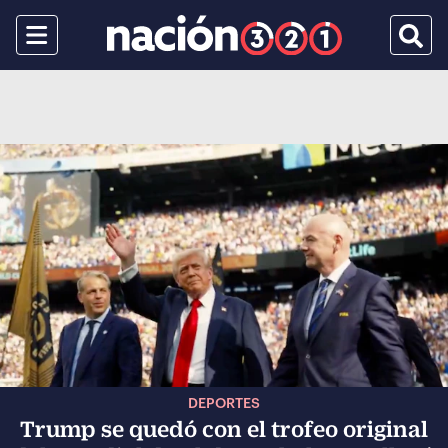
Menu
Busca
DEPORTES
Trump se quedó con el trofeo original