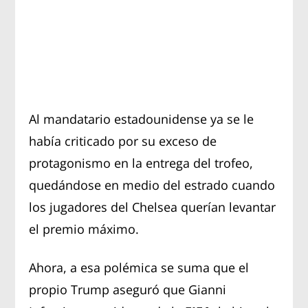
Al mandatario estadounidense ya se le
había criticado por su exceso de
protagonismo en la entrega del trofeo,
quedándose en medio del estrado cuando
los jugadores del Chelsea querían levantar
el premio máximo.
Ahora, a esa polémica se suma que el
propio Trump aseguró que Gianni