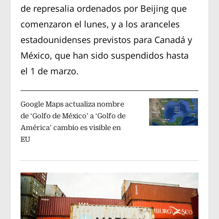
de represalia ordenados por Beijing que
comenzaron el lunes, y a los aranceles
estadounidenses previstos para Canadá y
México, que han sido suspendidos hasta
el 1 de marzo.
Google Maps actualiza nombre
de ‘Golfo de México’ a ‘Golfo de
América’ cambio es visible en
EU