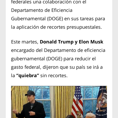
federales una colaboración con el
Departamento de Eficiencia
Gubernamental (DOGE) en sus tareas para
la aplicación de recortes presupuestales.
Este martes,
Donald Trump y Elon Musk
encargado del Departamento de eficiencia
gubernamental (DOGE) para reducir el
gasto federal, dijeron que su país se irá a
la
“quiebra”
sin recortes.