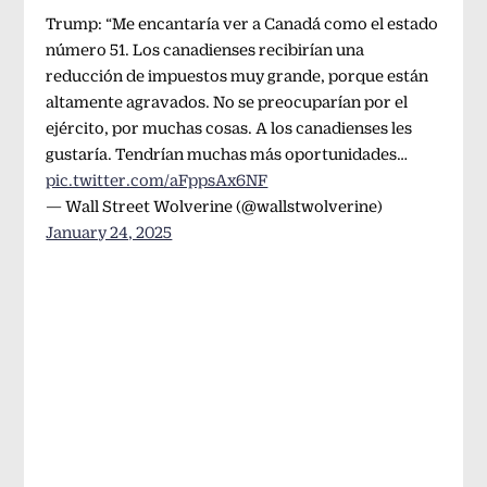
Trump: “Me encantaría ver a Canadá como el estado
número 51. Los canadienses recibirían una
reducción de impuestos muy grande, porque están
altamente agravados. No se preocuparían por el
ejército, por muchas cosas. A los canadienses les
gustaría. Tendrían muchas más oportunidades…
pic.twitter.com/aFppsAx6NF
— Wall Street Wolverine (@wallstwolverine)
January 24, 2025