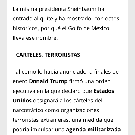
La misma presidenta Sheinbaum ha
entrado al quite y ha mostrado, con datos
históricos, por qué el Golfo de México
lleva ese nombre.
-
CÁRTELES, TERRORISTAS
Tal como lo había anunciado, a finales de
enero
Donald Trump
firmó una orden
ejecutiva en la que declaró que
Estados
Unidos
designará a los cárteles del
narcotráfico como organizaciones
terroristas extranjeras, una medida que
podría impulsar una
agenda militarizada