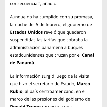
consecuencia!”, añadió.
Aunque no ha cumplido con su promesa,
la noche del 5 de febrero, el gobierno de
Estados Unidos
reveló que quedaron
suspendidas las tarifas que cobraba la
administración panameña a buques
estadounidenses que cruzan por el
Canal
de Panamá
.
La información surgió luego de la visita
que hizo el secretario de Estado,
Marco
Rubio
, al país centroamericano, en el
marco de las presiones del gobierno de
Donald Trump
respecto a una