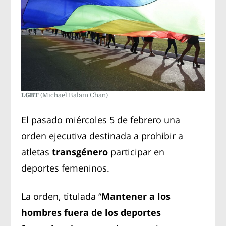
LGBT
(Michael Balam Chan)
El pasado miércoles 5 de febrero una
orden ejecutiva destinada a prohibir a
atletas
transgénero
participar en
deportes femeninos.
La orden, titulada “
Mantener a los
hombres fuera de los deportes