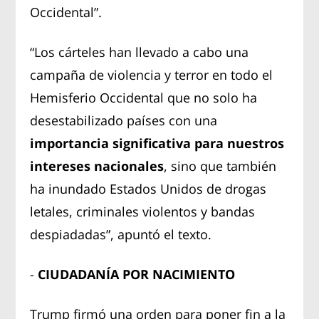
Occidental”.
“Los cárteles han llevado a cabo una
campaña de violencia y terror en todo el
Hemisferio Occidental que no solo ha
desestabilizado países con una
importancia significativa para nuestros
intereses nacionales
, sino que también
ha inundado Estados Unidos de drogas
letales, criminales violentos y bandas
despiadadas”, apuntó el texto.
-
CIUDADANÍA POR NACIMIENTO
Trump firmó una orden para poner fin a la