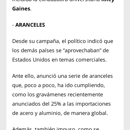
Gaines
.
-
ARANCELES
Desde su campaña, el político indicó que
los demás países se “aprovechaban” de
Estados Unidos en temas comerciales.
Ante ello, anunció una serie de aranceles
que, poco a poco, ha ido cumpliendo,
como los gravámenes recientemente
anunciados del 25% a las importaciones
de acero y aluminio, de manera global.
Además, también impuso, como se