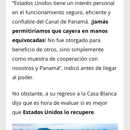
“Estados Unidos tiene un interés personal
en el funcionamiento seguro, eficiente y
confiable del Canal de Panamá. ¡
Jamás
permitiríamos que cayera en manos
equivocadas
! No fue otorgado para
beneficio de otros, sino simplemente
como muestra de cooperación con
nosotros y Panamá“, indicó antes de llegar
al poder.
No obstante, a su regreso a la Casa Blanca
dijo que es hora de evaluar si es mejor
que
Estados Unidos lo recupere
.