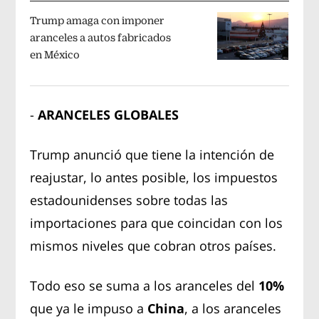
Trump amaga con imponer
aranceles a autos fabricados
en México
-
ARANCELES GLOBALES
Trump anunció que tiene la intención de
reajustar, lo antes posible, los impuestos
estadounidenses sobre todas las
importaciones para que coincidan con los
mismos niveles que cobran otros países.
Todo eso se suma a los aranceles del
10%
que ya le impuso a
China
, a los aranceles