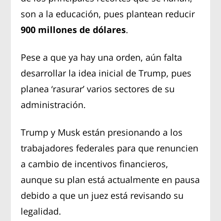
son a la educación, pues plantean reducir
900 millones de dólares
.
Pese a que ya hay una orden, aún falta
desarrollar la idea inicial de Trump, pues
planea ‘rasurar’ varios sectores de su
administración.
Trump y Musk están presionando a los
trabajadores federales para que renuncien
a cambio de incentivos financieros,
aunque su plan está actualmente en pausa
debido a que un juez está revisando su
legalidad.