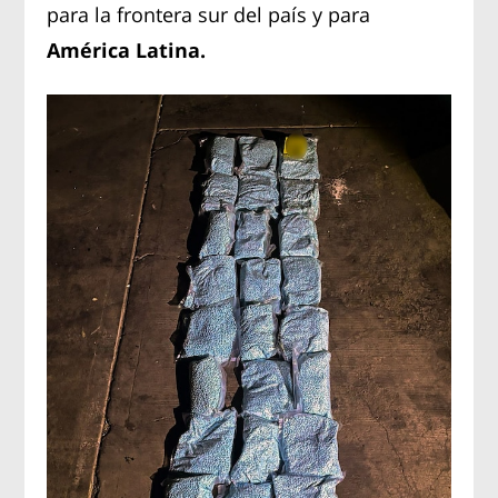
para la frontera sur del país y para
América Latina.