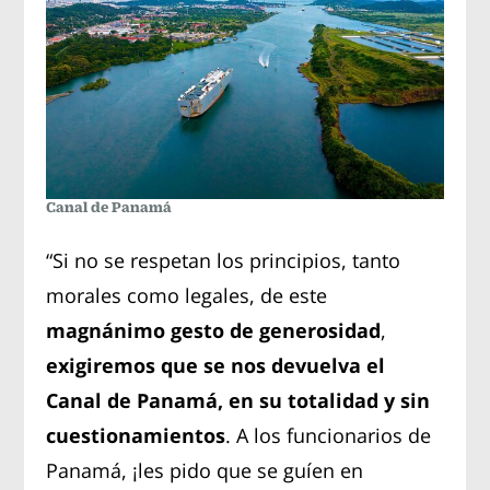
Canal de Panamá
“Si no se respetan los principios, tanto
morales como legales, de este
magnánimo gesto de generosidad
,
exigiremos que se nos devuelva el
Canal de Panamá, en su totalidad y sin
cuestionamientos
. A los funcionarios de
Panamá, ¡les pido que se guíen en