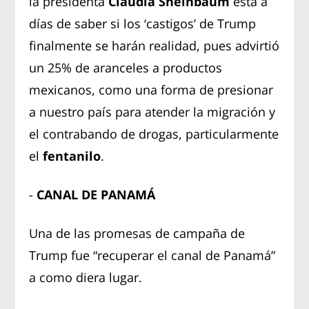
la presidenta
Claudia Sheinbaum
está a
días de saber si los ‘castigos’ de Trump
finalmente se harán realidad, pues advirtió
un 25% de aranceles a productos
mexicanos, como una forma de presionar
a nuestro país para atender la migración y
el contrabando de drogas, particularmente
el
fentanilo
.
-
CANAL DE PANAMÁ
Una de las promesas de campaña de
Trump fue “recuperar el canal de Panamá”
a como diera lugar.