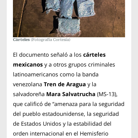
Cárteles
(Fotografía Cortesía)
El documento señaló a los
cárteles
mexicanos
y a otros grupos criminales
latinoamericanos como la banda
venezolana
Tren de Aragua
y la
salvadoreña
Mara Salvatrucha
(MS-13),
que calificó de “amenaza para la seguridad
del pueblo estadounidense, la seguridad
de Estados Unidos y la estabilidad del
orden internacional en el Hemisferio