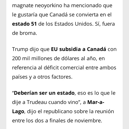
magnate neoyorkino ha mencionado que
le gustaría que Canadá se convierta en el
estado 51
de los Estados Unidos. Sí, fuera
de broma.
Trump dijo que
EU subsidia a Canadá
con
200 mil millones de dólares al año, en
referencia al déficit comercial entre ambos
países y a otros factores.
“
Deberían ser un estado
, eso es lo que le
dije a Trudeau cuando vino”, a
Mar-a-
Lago
, dijo el republicano sobre la reunión
entre los dos a finales de noviembre.