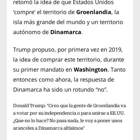
retomó la idea de que Estados Unidos
‘compre’ el territorio de
Groenlandia
, la
isla más grande del mundo y un territorio
autónomo de
Dinamarca
.
Trump propuso, por primera vez en 2019,
la idea de comprar este territorio, durante
su primer mandato en
Washington
. Tanto
entonces como ahora, la respuesta de
Dinamarca ha sido un rotundo “no”.
Donald Trump: "Creo que la gente de Groenlandia va
a votar por su independencia o para unirse a EE.UU.
¿Que no lo hace? No pasa nada, le voy a poner unos
aranceles a Dinamarca altísimos"