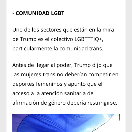
-
COMUNIDAD LGBT
Uno de los sectores que están en la mira
de Trump es el colectivo LGBTTTIQ+,
particularmente la comunidad trans.
Antes de llegar al poder, Trump dijo que
las mujeres trans no deberían competir en
deportes femeninos y apuntó que el
acceso a la atención sanitaria de
afirmación de género debería restringirse.