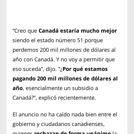
“Creo que
Canadá estaría mucho mejor
siendo el estado número 51 porque
perdemos 200 mil millones de dólares al
año con Canadá. Y no voy a permitir que
eso suceda”, dijo. ”¿
Por qué estamos
pagando 200 mil millones de dólares al
año
, esencialmente un subsidio a
Canadá?”, explicó recientemente.
El anuncio no ha caído nada bien entre el
gobierno y ciudadanos canadienses,
quienes
rechazan de forma unánime
la