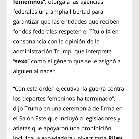
femeninos
”, otorga a las agencias
federales una amplia libertad para
garantizar que las entidades que reciben
fondos federales respeten el Título IX en
consonancia con la opinión de la
administración Trump, que interpreta
“
sexo
” como el género que se le asignó a
alguien al nacer.
“Con esta orden ejecutiva, la guerra contra
los deportes femeninos ha terminado”,
dijo Trump en una ceremonia de firma en
el Salón Este que incluyó a legisladores y
atletas que apoyaron una prohibición,
incluida la exnadadora universitaria
Riley