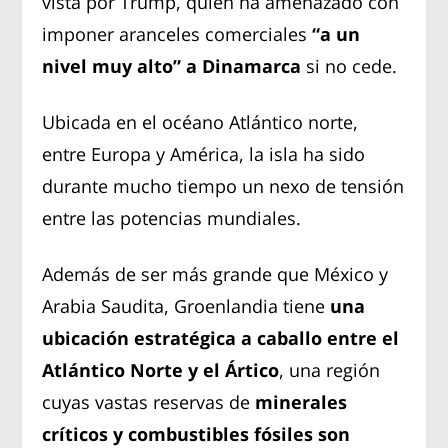
vista por Trump, quien ha amenazado con
imponer aranceles comerciales
“a un
nivel muy alto” a Dinamarca
si no cede.
Ubicada en el océano Atlántico norte,
entre Europa y América, la isla ha sido
durante mucho tiempo un nexo de tensión
entre las potencias mundiales.
Además de ser más grande que México y
Arabia Saudita, Groenlandia tiene
una
ubicación estratégica a caballo entre el
Atlántico Norte y el Ártico
, una región
cuyas vastas reservas de
minerales
críticos y combustibles fósiles son