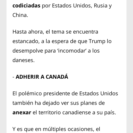
codiciadas
por Estados Unidos, Rusia y
China.
Hasta ahora, el tema se encuentra
estancado, a la espera de que Trump lo
desempolve para ‘incomodar’ a los
daneses.
-
ADHERIR A CANADÁ
El polémico presidente de Estados Unidos
también ha dejado ver sus planes de
anexar
el territorio canadiense a su país.
Y es que en múltiples ocasiones, el