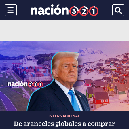
Menu
Busca
INTERNACIONAL
De aranceles globales a comprar