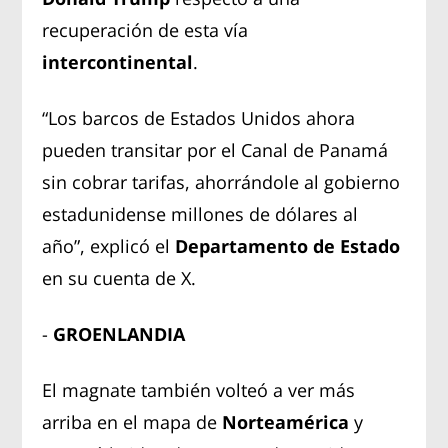
recuperación de esta vía
intercontinental
.
​“Los barcos de Estados Unidos ahora
pueden transitar por el Canal de Panamá
sin cobrar tarifas, ahorrándole al gobierno
estadunidense millones de dólares al
año”, explicó el
Departamento de Estado
en su cuenta de X.
-
GROENLANDIA
El magnate también volteó a ver más
arriba en el mapa de
Norteamérica
y