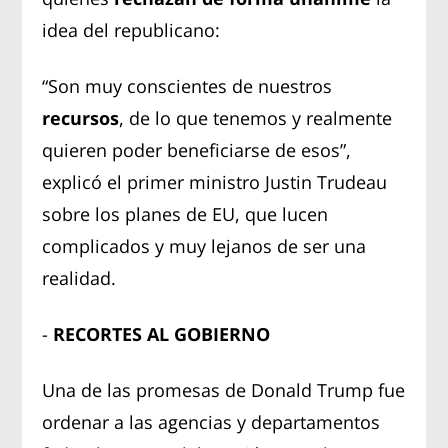
idea del republicano:
“Son muy conscientes de nuestros
recursos
, de lo que tenemos y realmente
quieren poder beneficiarse de esos”,
explicó el primer ministro Justin Trudeau
sobre los planes de EU, que lucen
complicados y muy lejanos de ser una
realidad.
-
RECORTES AL GOBIERNO
Una de las promesas de Donald Trump fue
ordenar a las agencias y departamentos