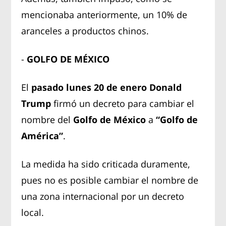
mencionaba anteriormente, un 10% de
aranceles a productos chinos.
-
GOLFO DE MÉXICO
El
pasado lunes 20 de enero
Donald
Trump
firmó un decreto para cambiar el
nombre del
Golfo de México
a
“Golfo de
América”
.
La medida ha sido criticada duramente,
pues no es posible cambiar el nombre de
una zona internacional por un decreto
local.