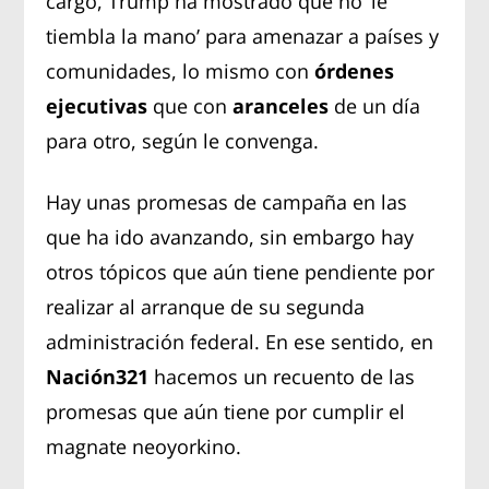
cargo, Trump ha mostrado que no ‘le
tiembla la mano’ para amenazar a países y
comunidades, lo mismo con
órdenes
ejecutivas
que con
aranceles
de un día
para otro, según le convenga.
Hay unas promesas de campaña en las
que ha ido avanzando, sin embargo hay
otros tópicos que aún tiene pendiente por
realizar al arranque de su segunda
administración federal. En ese sentido, en
Nación321
hacemos un recuento de las
promesas que aún tiene por cumplir el
magnate neoyorkino.