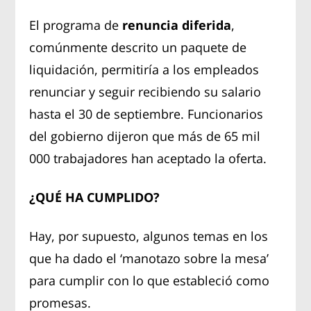
El programa de
renuncia diferida
,
comúnmente descrito un paquete de
liquidación, permitiría a los empleados
renunciar y seguir recibiendo su salario
hasta el 30 de septiembre. Funcionarios
del gobierno dijeron que más de 65 mil
000 trabajadores han aceptado la oferta.
¿QUÉ HA CUMPLIDO?
Hay, por supuesto, algunos temas en los
que ha dado el ‘manotazo sobre la mesa’
para cumplir con lo que estableció como
promesas.