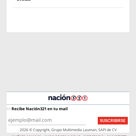
Recibe Nación321 en tu mail
SUSCRIBIRSE
2026 © Copyright, Grupo Multimedia Lauman, SAPI de CV