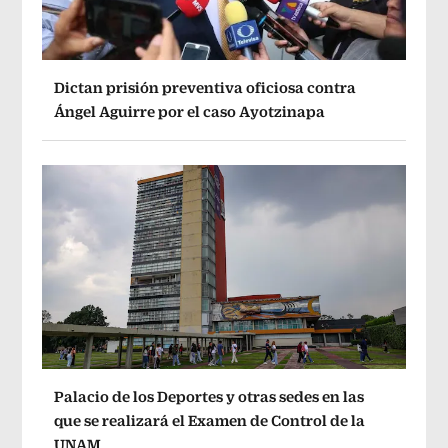
Dictan prisión preventiva oficiosa contra
Ángel Aguirre por el caso Ayotzinapa
Palacio de los Deportes y otras sedes en las
que se realizará el Examen de Control de la
UNAM