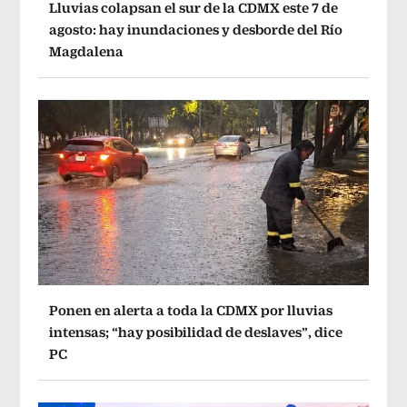
Lluvias colapsan el sur de la CDMX este 7 de
agosto: hay inundaciones y desborde del Río
Magdalena
Ponen en alerta a toda la CDMX por lluvias
intensas; “hay posibilidad de deslaves”, dice
PC