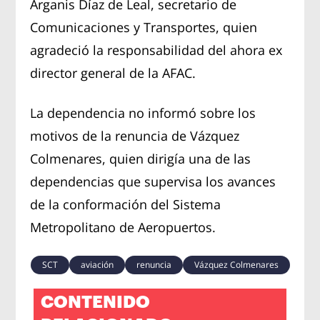
Arganis Díaz de Leal, secretario de
Comunicaciones y Transportes, quien
agradeció la responsabilidad del ahora ex
director general de la AFAC.
La dependencia no informó sobre los
motivos de la renuncia de Vázquez
Colmenares, quien dirigía una de las
dependencias que supervisa los avances
de la conformación del Sistema
Metropolitano de Aeropuertos.
SCT
aviación
renuncia
Vázquez Colmenares
CONTENIDO