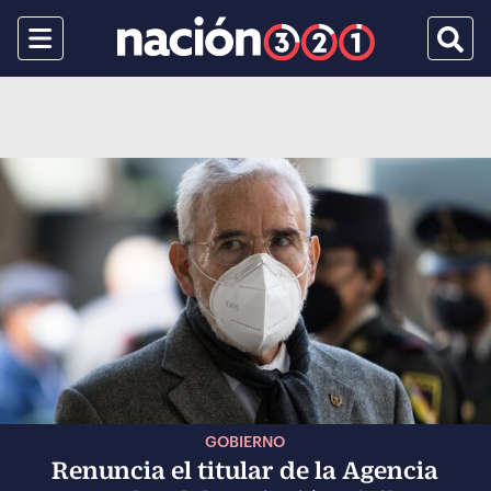
Menu
Busca
GOBIERNO
Renuncia el titular de la Agencia