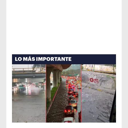
LO MÁS IMPORTANTE