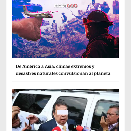
De América a Asia: climas extremos y
desastres naturales convulsionan al planeta