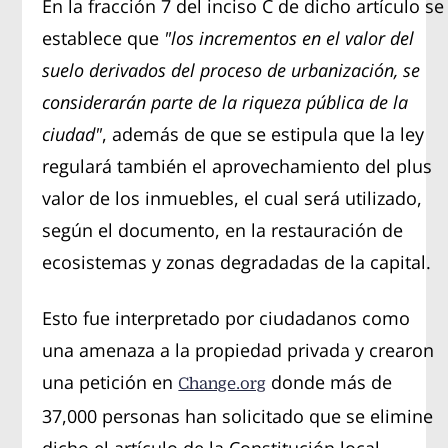
En la fracción 7 del inciso C de dicho artículo se
establece que
"los incrementos en el valor del
suelo derivados del proceso de urbanización, se
considerarán parte de la riqueza pública de la
ciudad"
, además de que se estipula que la ley
regulará también el aprovechamiento del plus
valor de los inmuebles, el cual será utilizado,
según el documento, en la restauración de
ecosistemas y zonas degradadas de la capital.
Esto fue interpretado por ciudadanos como
una amenaza a la propiedad privada y crearon
una petición en
donde más de
Change.org
37,000 personas han solicitado que se elimine
dicho el artículo de la Constitución local,