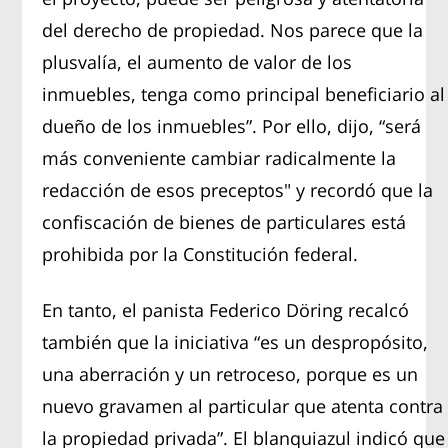
del derecho de propiedad. Nos parece que la
plusvalía, el aumento de valor de los
inmuebles, tenga como principal beneficiario al
dueño de los inmuebles”. Por ello, dijo, “será
más conveniente cambiar radicalmente la
redacción de esos preceptos" y recordó que la
confiscación de bienes de particulares está
prohibida por la Constitución federal.
En tanto, el panista Federico Döring recalcó
también que la iniciativa “es un despropósito,
una aberración y un retroceso, porque es un
nuevo gravamen al particular que atenta contra
la propiedad privada”. El blanquiazul indicó que