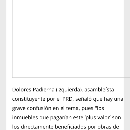
Dolores Padierna (izquierda), asambleísta
constituyente por el PRD, señaló que hay una
grave confusión en el tema, pues "los
inmuebles que pagarían este ‘plus valor’ son
los directamente beneficiados por obras de