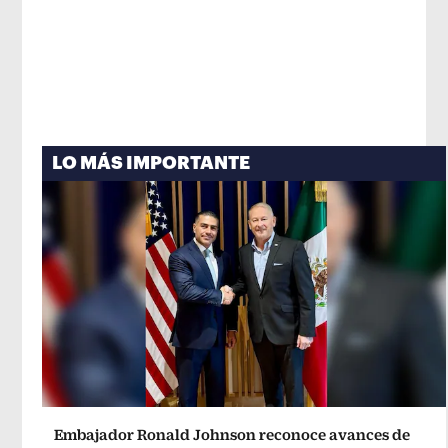
LO MÁS IMPORTANTE
Embajador Ronald Johnson reconoce avances de