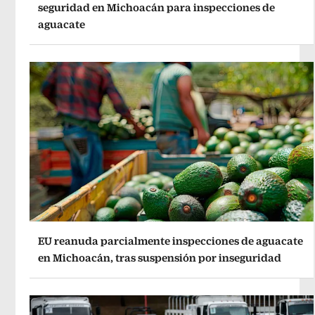
seguridad en Michoacán para inspecciones de
aguacate
EU reanuda parcialmente inspecciones de aguacate
en Michoacán, tras suspensión por inseguridad