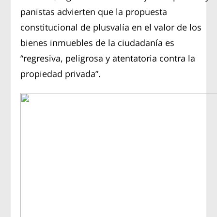
panistas advierten que la propuesta
constitucional de plusvalía en el valor de los
bienes inmuebles de la ciudadanía es
“regresiva, peligrosa y atentatoria contra la
propiedad privada”.