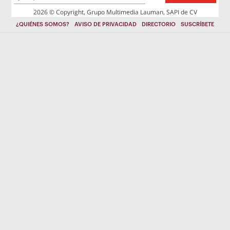
2026 © Copyright, Grupo Multimedia Lauman, SAPI de CV
¿QUIÉNES SOMOS?
AVISO DE PRIVACIDAD
DIRECTORIO
SUSCRÍBETE