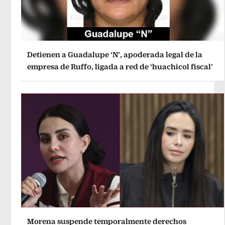
Detienen a Guadalupe ‘N’, apoderada legal de la
empresa de Ruffo, ligada a red de ‘huachicol fiscal’
Morena suspende temporalmente derechos