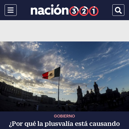
Menu
Busca
GOBIERNO
¿Por qué la plusvalía está causando