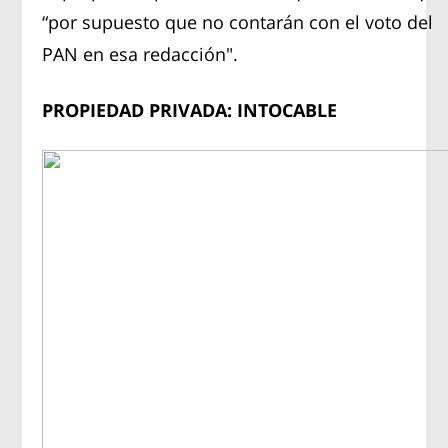
“por supuesto que no contarán con el voto del
PAN en esa redacción".
PROPIEDAD PRIVADA: INTOCABLE