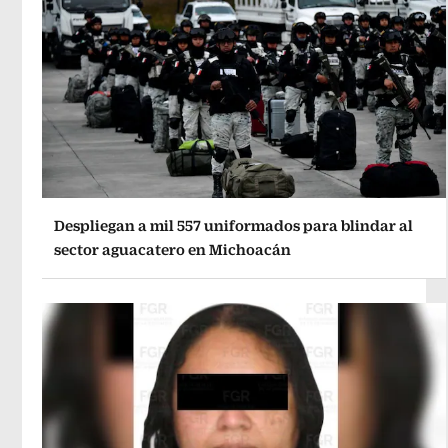
Despliegan a mil 557 uniformados para blindar al
sector aguacatero en Michoacán