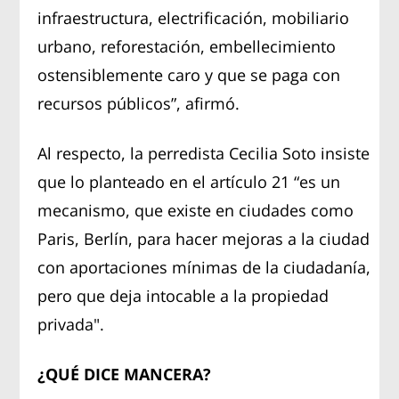
infraestructura, electrificación, mobiliario
urbano, reforestación, embellecimiento
ostensiblemente caro y que se paga con
recursos públicos”, afirmó.
Al respecto, la perredista Cecilia Soto insiste
que lo planteado en el artículo 21 “es un
mecanismo, que existe en ciudades como
Paris, Berlín, para hacer mejoras a la ciudad
con aportaciones mínimas de la ciudadanía,
pero que deja intocable a la propiedad
privada".
¿QUÉ DICE MANCERA?