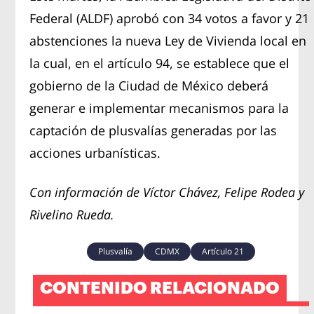
Federal (ALDF) aprobó con 34 votos a favor y 21
abstenciones la nueva Ley de Vivienda local en
la cual, en el artículo 94, se establece que el
gobierno de la Ciudad de México deberá
generar e implementar mecanismos para la
captación de plusvalías generadas por las
acciones urbanísticas.
Con información de Víctor Chávez, Felipe Rodea y
Rivelino Rueda.
Plusvalía
CDMX
Artículo 21
CONTENIDO RELACIONADO