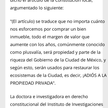
argumentado lo siguiente:
"(El artículo) se traduce que no importa cuánto
nos esforcemos por comprar un bien
inmueble, todo el margen de valor que
aumente con los años, comúnmente conocido
como plusvalía, será propiedad y parte de la
riqueza del Gobierno de la Ciudad de México, y
según esto, serán usados para restaurar los
ecosistemas de la Ciudad, es decir, ¡ADIÓS A LA
PROPIEDAD PRIVADA".
La doctora e investigadora en derecho
constitucional del Instituto de Investigaciones