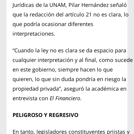
Jurídicas de la UNAM, Pilar Hernández señaló
que la redacción del artículo 21 no es clara, lo
que podría ocasionar diferentes
interpretaciones.
“Cuando la ley no es clara se da espacio para
cualquier interpretación y al final, como sucede
en este gobierno, siempre hacen lo que
quieren, lo que sin duda pondría en riesgo la
propiedad privada”, aseguró la académica en
entrevista con
El Financiero
.
PELIGROSO Y REGRESIVO
En tanto, legisladores constituyentes priistas y