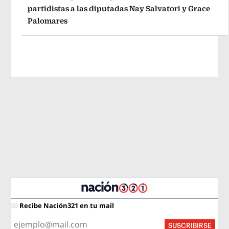
partidistas a las diputadas Nay Salvatori y Grace
Palomares
Recibe Nación321 en tu mail
SUSCRIBIRSE