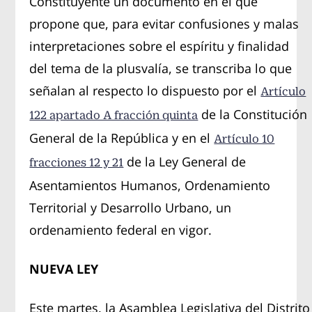
Constituyente un documento en el que
propone que, para evitar confusiones y malas
interpretaciones sobre el espíritu y finalidad
del tema de la plusvalía, se transcriba lo que
señalan al respecto lo dispuesto por el
Artículo
de la Constitución
122 apartado A fracción quinta
General de la República y en el
Artículo 10
de la Ley General de
fracciones 12 y 21
Asentamientos Humanos, Ordenamiento
Territorial y Desarrollo Urbano, un
ordenamiento federal en vigor.
NUEVA LEY
Este martes, la Asamblea Legislativa del Distrito