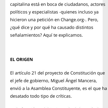
capitalina está en boca de ciudadanos, actores
políticos y especialistas -quienes incluso ya
hicieron una petición en Change.org-. Pero,
¿qué dice y por qué ha causado distintos
señalamientos? Aquí te explicamos.
EL ORIGEN
El artículo 21 del proyecto de Constitución que
el jefe de gobierno, Miguel Ángel Mancera,
envió a la Asamblea Constituyente, es el que ha
desatado todo tipo de críticas.