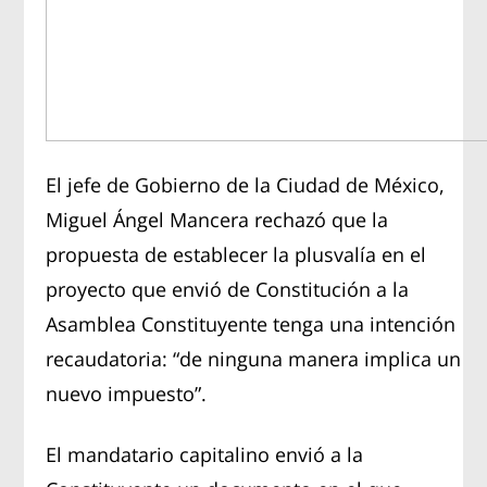
El jefe de Gobierno de la Ciudad de México,
Miguel Ángel Mancera rechazó que la
propuesta de establecer la plusvalía en el
proyecto que envió de Constitución a la
Asamblea Constituyente tenga una intención
recaudatoria: “de ninguna manera implica un
nuevo impuesto”.
El mandatario capitalino envió a la