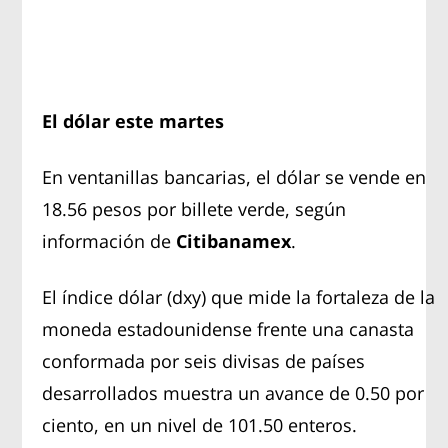
El dólar este martes
En ventanillas bancarias, el dólar se vende en
18.56 pesos por billete verde, según
información de
Citibanamex
.
El índice dólar (dxy) que mide la fortaleza de la
moneda estadounidense frente una canasta
conformada por seis divisas de países
desarrollados muestra un avance de 0.50 por
ciento, en un nivel de 101.50 enteros.