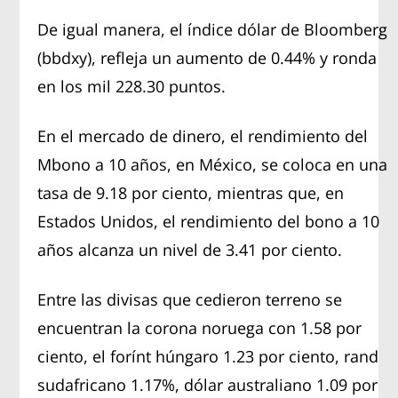
De igual manera, el índice dólar de Bloomberg
(bbdxy), refleja un aumento de 0.44% y ronda
en los mil 228.30 puntos.
En el mercado de dinero, el rendimiento del
Mbono a 10 años, en México, se coloca en una
tasa de 9.18 por ciento, mientras que, en
Estados Unidos, el rendimiento del bono a 10
años alcanza un nivel de 3.41 por ciento.
Entre las divisas que cedieron terreno se
encuentran la corona noruega con 1.58 por
ciento, el forínt húngaro 1.23 por ciento, rand
sudafricano 1.17%, dólar australiano 1.09 por