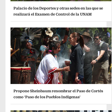
Palacio de los Deportes y otras sedes en las que se
realizará el Examen de Control de la UNAM
Propone Sheinbaum renombrar el Paso de Cortés
como ‘Paso de los Pueblos Indígenas’