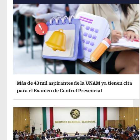
Más de 43 mil aspirantes de la UNAM ya tienen cita
para el Examen de Control Presencial