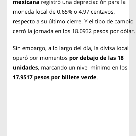
mexicana
registró una depreciación para la
moneda local de 0.65% o 4.97 centavos,
respecto a su último cierre. Y el tipo de cambio
cerró la jornada en los 18.0932 pesos por dólar.
Sin embargo, a lo largo del día, la divisa local
operó por momentos
por debajo de las 18
unidades
, marcando un nivel mínimo en los
17.9517 pesos por billete verde
.