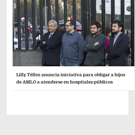
Lilly Téllez anuncia iniciativa para obligar a hijos
de AMLO a atenderse en hospitales públicos