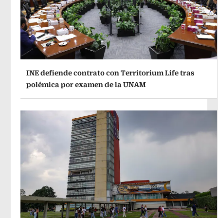
INE defiende contrato con Territorium Life tras
polémica por examen de la UNAM