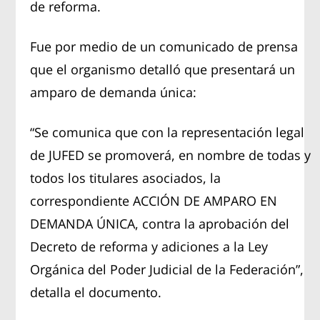
de reforma.
Fue por medio de un comunicado de prensa
que el organismo detalló que presentará un
amparo de demanda única:
“Se comunica que con la representación legal
de JUFED se promoverá, en nombre de todas y
todos los titulares asociados, la
correspondiente ACCIÓN DE AMPARO EN
DEMANDA ÚNICA, contra la aprobación del
Decreto de reforma y adiciones a la Ley
Orgánica del Poder Judicial de la Federación”,
detalla el documento.