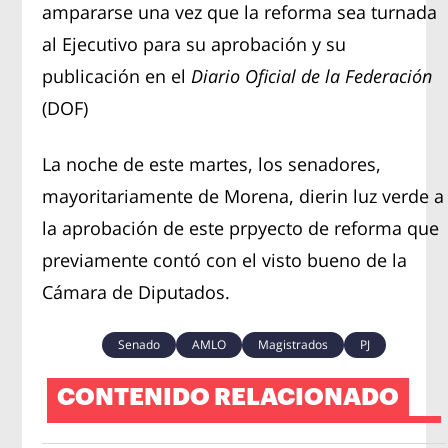
ampararse una vez que la reforma sea turnada
al Ejecutivo para su aprobación y su
publicación en el
Diario Oficial de la Federación
(DOF)
La noche de este martes, los senadores,
mayoritariamente de Morena, dierin luz verde a
la aprobación de este prpyecto de reforma que
previamente contó con el visto bueno de la
Cámara de Diputados.
Senado
AMLO
Magistrados
PJ
CONTENIDO RELACIONADO