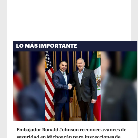
LO MÁS IMPORTANTE
Embajador Ronald Johnson reconoce avances de
seguridad en Michoacán para inspecciones de