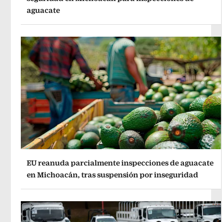
aguacate
EU reanuda parcialmente inspecciones de aguacate
en Michoacán, tras suspensión por inseguridad