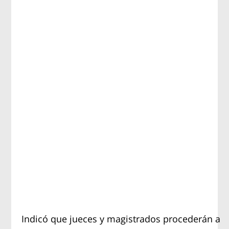
Indicó que jueces y magistrados procederán a