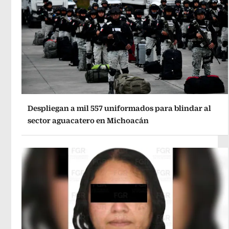
Despliegan a mil 557 uniformados para blindar al
sector aguacatero en Michoacán