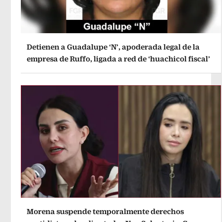
Detienen a Guadalupe ‘N’, apoderada legal de la
empresa de Ruffo, ligada a red de ‘huachicol fiscal’
Morena suspende temporalmente derechos