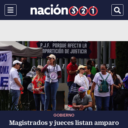
Menu
Busca
GOBIERNO
Magistrados y jueces listan amparo