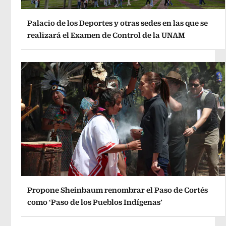
Palacio de los Deportes y otras sedes en las que se
realizará el Examen de Control de la UNAM
Propone Sheinbaum renombrar el Paso de Cortés
como ‘Paso de los Pueblos Indígenas’