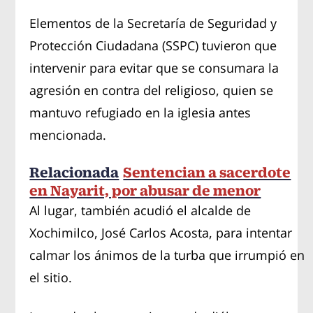
Elementos de la Secretaría de Seguridad y
Protección Ciudadana (SSPC) tuvieron que
intervenir para evitar que se consumara la
agresión en contra del religioso, quien se
mantuvo refugiado en la iglesia antes
mencionada.
Relacionada
Sentencian a sacerdote
en Nayarit, por abusar de menor
Al lugar, también acudió el alcalde de
Xochimilco, José Carlos Acosta, para intentar
calmar los ánimos de la turba que irrumpió en
el sitio.