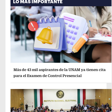
LO MÁS IMPORTANTE
Más de 43 mil aspirantes de la UNAM ya tienen cita
para el Examen de Control Presencial