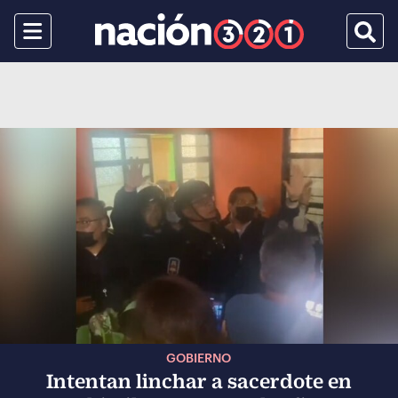
Menu
Busca
GOBIERNO
Intentan linchar a sacerdote en