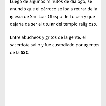
Luego de algunos minutos de diálogo, se
anunció que el párroco se iba a retirar de la
iglesia de San Luis Obispo de Tolosa y que
dejaría de ser el titular del templo religioso.
Entre abucheos y gritos de la gente, el
sacerdote salió y fue custodiado por agentes
de la
SSC
.