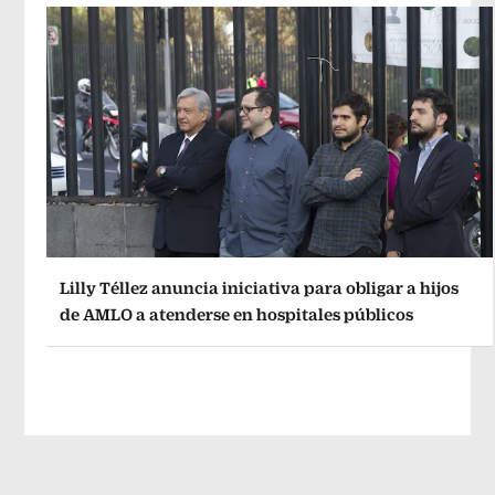
Lilly Téllez anuncia iniciativa para obligar a hijos
de AMLO a atenderse en hospitales públicos