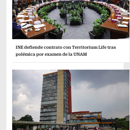
INE defiende contrato con Territorium Life tras
polémica por examen de la UNAM