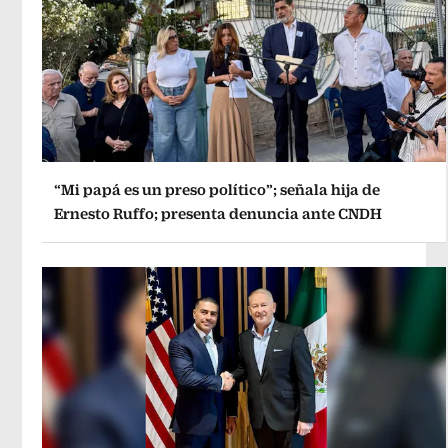
“Mi papá es un preso político”; señala hija de
Ernesto Ruffo; presenta denuncia ante CNDH