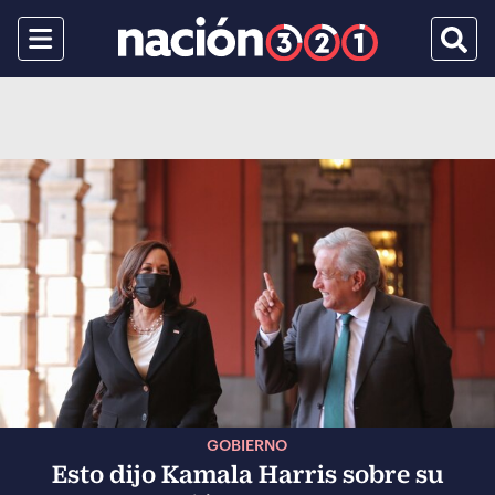
Menu
Busca
GOBIERNO
Esto dijo Kamala Harris sobre su