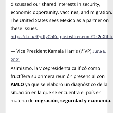
discussed our shared interests in security,
economic opportunity, vaccines, and migration.
The United States sees Mexico as a partner on
these issues.
https://t.co/49p1iyChKu
pic.twitter.com/Ux2oXiht
— Vice President Kamala Harris (@VP)
June 8,
2021
Asimismo, la vicepresidenta calificó como
fructífera su primera reunión presencial con
AMLO
ya que se elaboró un diagnóstico de la
situación en la que se encuentra el país en
materia de
migración, seguridad y economía.