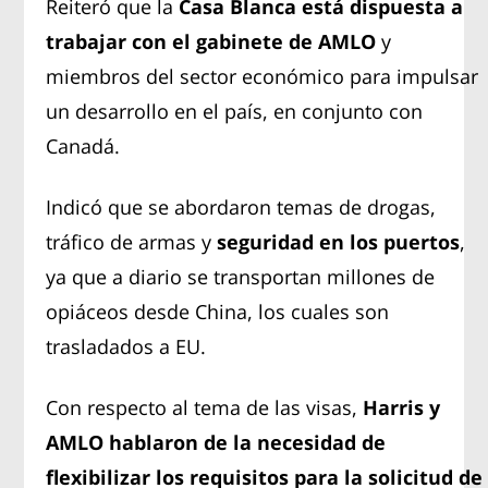
Reiteró que la
Casa Blanca
está dispuesta a
trabajar con el gabinete de
AMLO
y
miembros del sector económico para impulsar
un desarrollo en el país, en conjunto con
Canadá.
Indicó que se abordaron temas de drogas,
tráfico de armas y
seguridad en los puertos
,
ya que a diario se transportan millones de
opiáceos desde China, los cuales son
trasladados a EU.
Con respecto al tema de las visas,
Harris y
AMLO hablaron de la necesidad de
flexibilizar los requisitos para la solicitud de