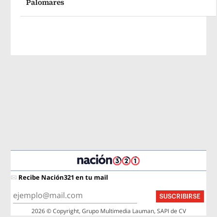
Palomares
Recibe Nación321 en tu mail
SUSCRIBIRSE
2026 © Copyright, Grupo Multimedia Lauman, SAPI de CV