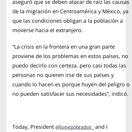
aseguró que se deben atacar de raíz las causas
de la migración en Centroamérica y México, ya
que las condiciones obligan a la población a
moverse hacia el extranjero.
“La crisis en la frontera en una gran parte
proviene de los problemas en estos países, no
puedo decirlo con certeza, pero casi todas las
personas no quieren irse de sus países y
cuando lo hacen es porque huyen del peligro o
no pueden satisfacer sus necesidades”, indicó.
Today, President
and I
@lopezobrador_