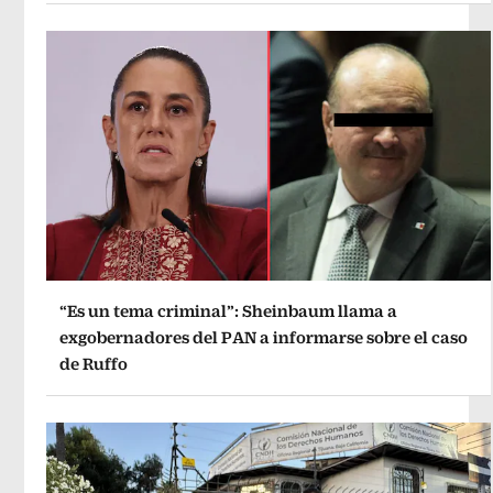
“Es un tema criminal”: Sheinbaum llama a
exgobernadores del PAN a informarse sobre el caso
de Ruffo