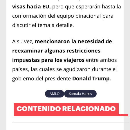
visas hacia EU,
pero que esperarán hasta la
conformación del equipo binacional para
discutir el tema a detalle.
A su vez,
mencionaron la necesidad de
reexaminar algunas restricciones
impuestas para los viajeros
entre ambos
países, las cuales se agudizaron durante el
gobierno del presidente
Donald Trump.
AMLO
Kamala Harris
CONTENIDO RELACIONADO