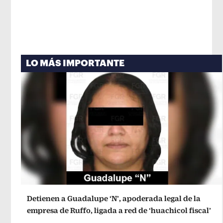
LO MÁS IMPORTANTE
Detienen a Guadalupe ‘N’, apoderada legal de la
empresa de Ruffo, ligada a red de ‘huachicol fiscal’