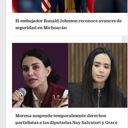
El embajador Ronald Johnson reconoce avances de
seguridad en Michoacán
Morena suspende temporalmente derechos
partidistas a las diputadas Nay Salvatori y Grace