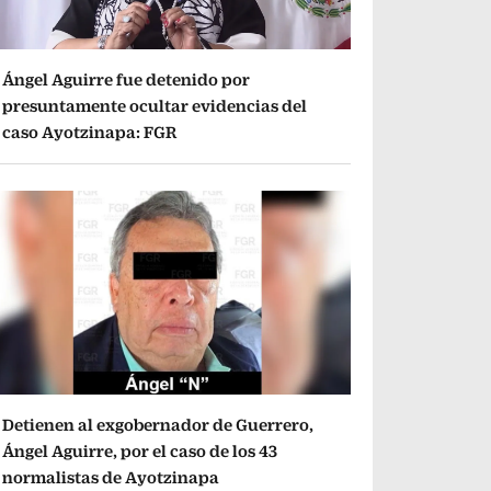
Ángel Aguirre fue detenido por
presuntamente ocultar evidencias del
caso Ayotzinapa: FGR
Detienen al exgobernador de Guerrero,
Ángel Aguirre, por el caso de los 43
normalistas de Ayotzinapa