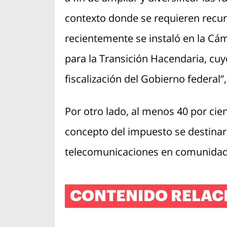
contexto donde se requieren recur
recientemente se instaló en la Cá
para la Transición Hacendaria, cuyo
fiscalización del Gobierno federal”,
Por otro lado, al menos 40 por ci
concepto del impuesto se destinar
telecomunicaciones en comunidade
CONTENIDO RELAC