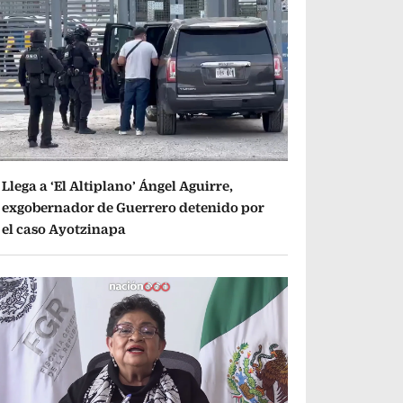
Llega a ‘El Altiplano’ Ángel Aguirre,
exgobernador de Guerrero detenido por
el caso Ayotzinapa