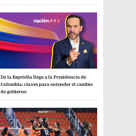
De la Espriella llega a la Presidencia de
Colombia: claves para entender el cambio
de gobierno