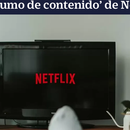
umo de contenido’ de N