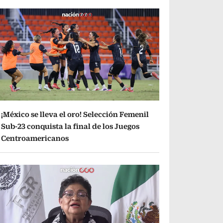
¡México se lleva el oro! Selección Femenil
Sub-23 conquista la final de los Juegos
Centroamericanos