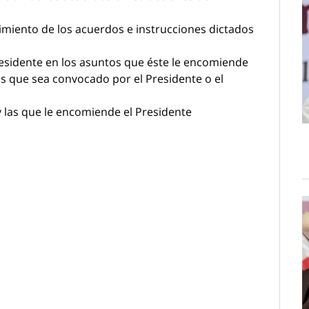
limiento de los acuerdos e instrucciones dictados
Presidente en los asuntos que éste le encomiende
las que sea convocado por el Presidente o el
 las que le encomiende el Presidente