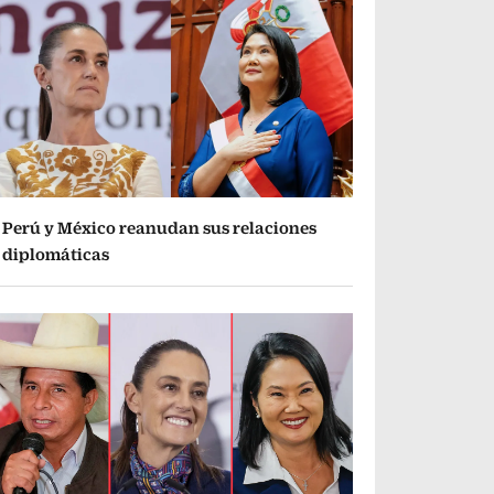
Perú y México reanudan sus relaciones
diplomáticas