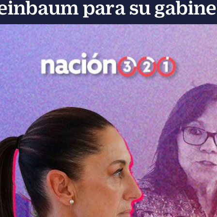
einbaum para su gabine