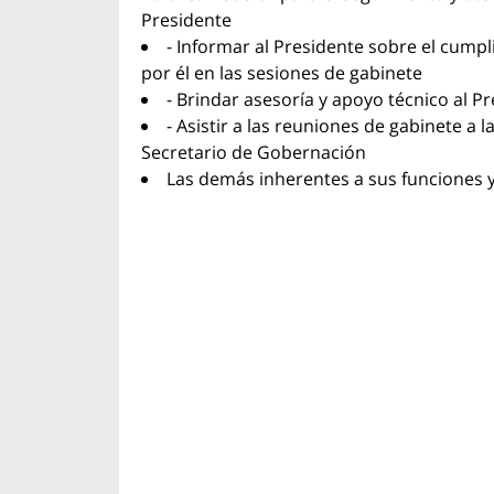
Presidente
- Informar al Presidente sobre el cump
por él en las sesiones de gabinete
- Brindar asesoría y apoyo técnico al 
- Asistir a las reuniones de gabinete a 
Secretario de Gobernación
Las demás inherentes a sus funciones y