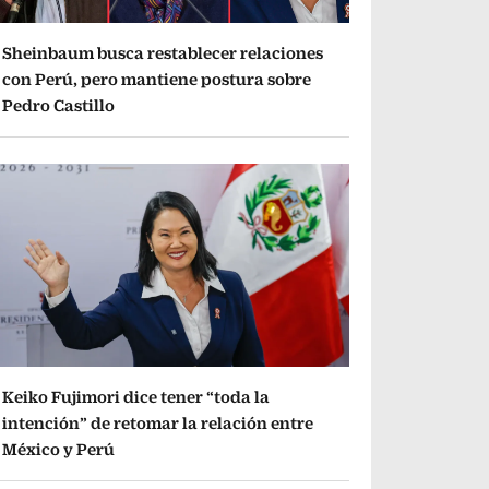
Sheinbaum busca restablecer relaciones
con Perú, pero mantiene postura sobre
Pedro Castillo
Keiko Fujimori dice tener “toda la
intención” de retomar la relación entre
México y Perú