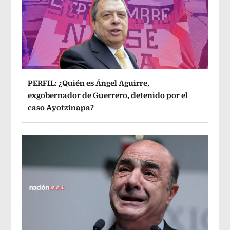
PERFIL: ¿Quién es Ángel Aguirre,
exgobernador de Guerrero, detenido por el
caso Ayotzinapa?