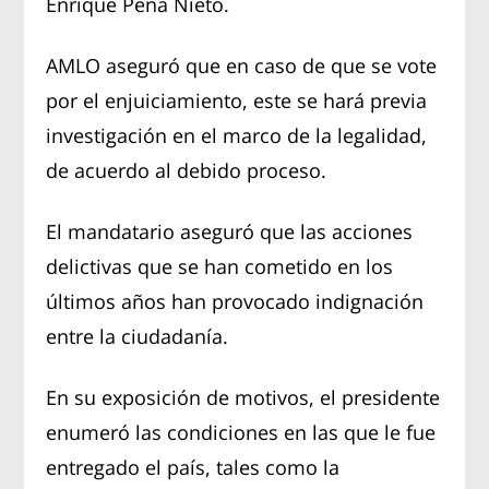
Enrique Peña Nieto.
AMLO aseguró que en caso de que se vote
por el enjuiciamiento, este se hará previa
investigación en el marco de la legalidad,
de acuerdo al debido proceso.
El mandatario aseguró que las acciones
delictivas que se han cometido en los
últimos años han provocado indignación
entre la ciudadanía.
En su exposición de motivos, el presidente
enumeró las condiciones en las que le fue
entregado el país, tales como la