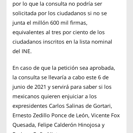
por lo que la consulta no podría ser
solicitada por los ciudadanos si no se
junta el millón 600 mil firmas,
equivalentes al tres por ciento de los
ciudadanos inscritos en la lista nominal
del INE.
En caso de que la petición sea aprobada,
la consulta se llevaría a cabo este 6 de
junio de 2021 y servirá para saber si los
mexicanos quieren enjuiciar a los
expresidentes Carlos Salinas de Gortari,
Ernesto Zedillo Ponce de León, Vicente Fox
Quesada, Felipe Calderón Hinojosa y