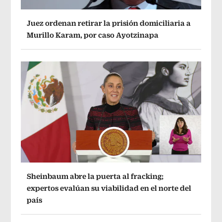
Juez ordenan retirar la prisión domiciliaria a
Murillo Karam, por caso Ayotzinapa
Sheinbaum abre la puerta al fracking;
expertos evalúan su viabilidad en el norte del
país