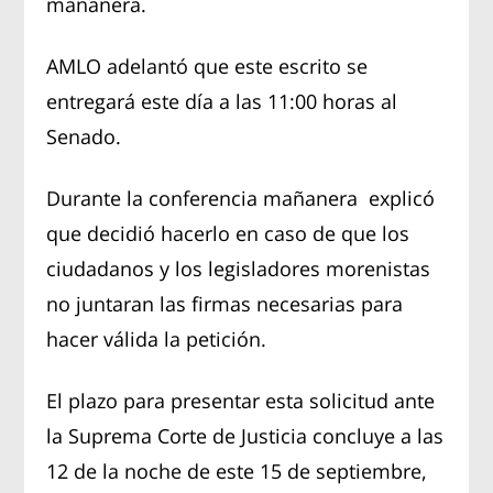
mañanera.
AMLO adelantó que este escrito se
entregará este día a las 11:00 horas al
Senado.
Durante la conferencia mañanera explicó
que decidió hacerlo en caso de que los
ciudadanos y los legisladores morenistas
no juntaran las firmas necesarias para
hacer válida la petición.
El plazo para presentar esta solicitud ante
la Suprema Corte de Justicia concluye a las
12 de la noche de este 15 de septiembre,