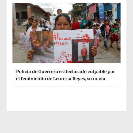
Policía de Guerrero es declarado culpable por
el feminicidio de Leuteria Reyes, su novia