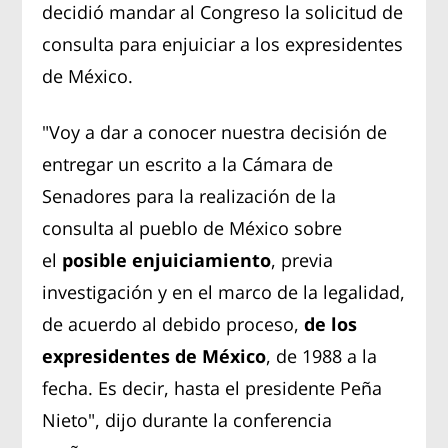
decidió mandar al Congreso la solicitud de
consulta para enjuiciar a los expresidentes
de México.
"Voy a dar a conocer nuestra decisión de
entregar un escrito a la Cámara de
Senadores para la realización de la
consulta al pueblo de México sobre
el
posible enjuiciamiento
, previa
investigación y en el marco de la legalidad,
de acuerdo al debido proceso,
de los
expresidentes de México
, de 1988 a la
fecha. Es decir, hasta el presidente Peña
Nieto", dijo durante la conferencia