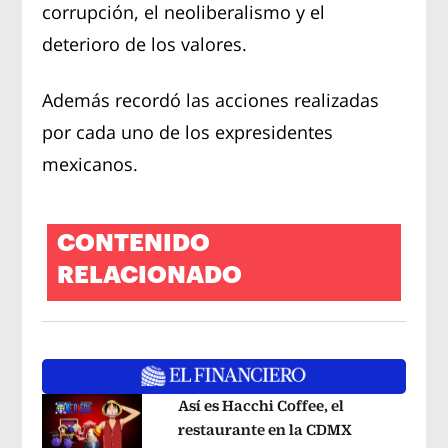
corrupción, el neoliberalismo y el
deterioro de los valores.
Además recordó las acciones realizadas
por cada uno de los expresidentes
mexicanos.
CONTENIDO
RELACIONADO
Así es Hacchi Coffee, el
restaurante en la CDMX