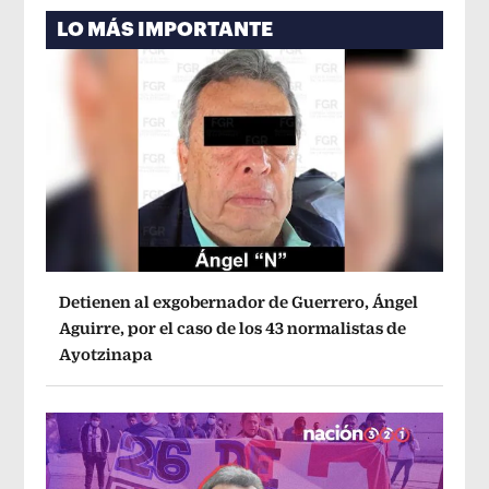
LO MÁS IMPORTANTE
Detienen al exgobernador de Guerrero, Ángel
Aguirre, por el caso de los 43 normalistas de
Ayotzinapa