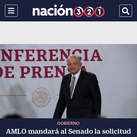
Menu
Busca
GOBIERNO
AMLO mandará al Senado la solicitud