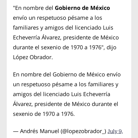
"En nombre del
Gobierno de México
envío un respetuoso pésame a los
familiares y amigos del licenciado Luis
Echeverría Álvarez, presidente de México
durante el sexenio de 1970 a 1976", dijo
López Obrador.
En nombre del Gobierno de México envío
un respetuoso pésame a los familiares y
amigos del licenciado Luis Echeverría
Álvarez, presidente de México durante el
sexenio de 1970 a 1976.
— Andrés Manuel (@lopezobrador_)
July 9,