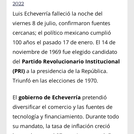
2022
Luis Echeverría falleció la noche del
viernes 8 de julio, confirmaron fuentes
cercanas; el político mexicano cumplió
100 años el pasado 17 de enero. El 14 de
noviembre de 1969 fue elegido candidato
del
Partido Revolucionario Institucional
(PRI)
a la presidencia de la República.
Triunfó en las elecciones de 1970.
El
gobierno de Echeverría
pretendió
diversificar el comercio y las fuentes de
tecnología y financiamiento. Durante todo
su mandato, la tasa de inflación creció