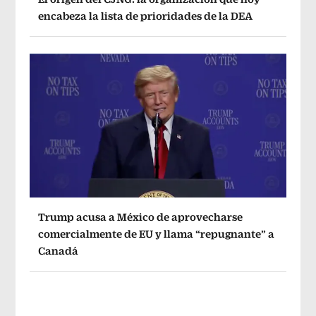
encabeza la lista de prioridades de la DEA
Trump acusa a México de aprovecharse
comercialmente de EU y llama “repugnante” a
Canadá