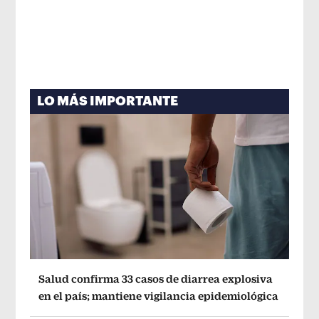
LO MÁS IMPORTANTE
Salud confirma 33 casos de diarrea explosiva
en el país; mantiene vigilancia epidemiológica