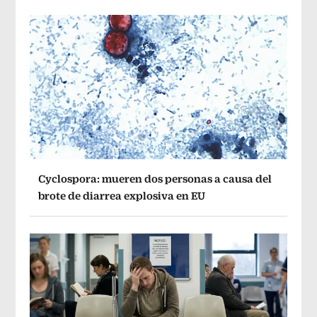
Cyclospora: mueren dos personas a causa del
brote de diarrea explosiva en EU