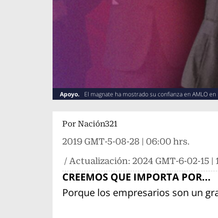
Apoyo.
El magnate ha mostrado su confianza en AMLO en
Por
Nación321
2019 GMT-5-08-28 | 06:00 hrs.
/ Actualización:
2024 GMT-6-02-15 | 1
CREEMOS QUE IMPORTA POR...
Porque los empresarios son un gra