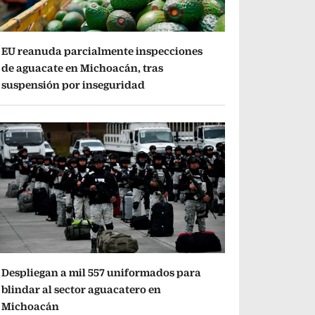
EU reanuda parcialmente inspecciones
de aguacate en Michoacán, tras
suspensión por inseguridad
Despliegan a mil 557 uniformados para
blindar al sector aguacatero en
Michoacán