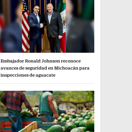
Embajador Ronald Johnson reconoce
avances de seguridad en Michoacán para
inspecciones de aguacate