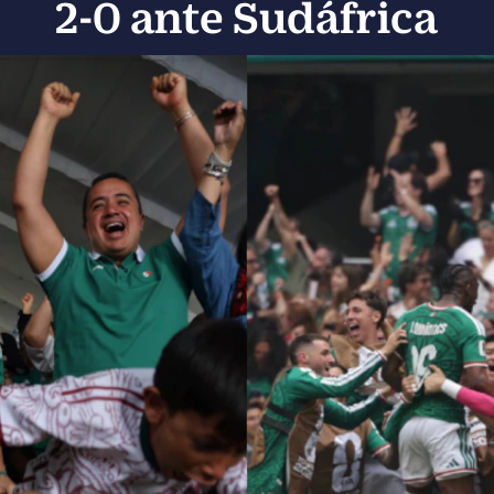
2-0 ante Sudáfrica