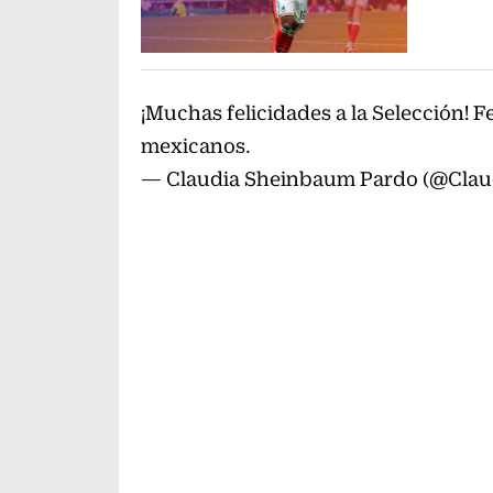
¡Muchas felicidades a la Selección! F
mexicanos.
— Claudia Sheinbaum Pardo (@Clau