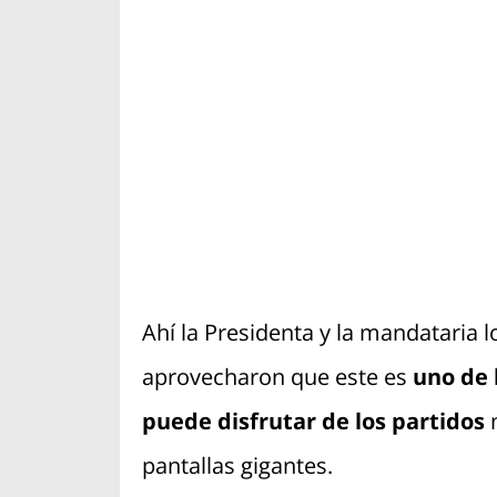
Ahí la Presidenta y la mandataria l
aprovecharon que este es
uno de 
puede disfrutar de los partidos
m
pantallas gigantes.