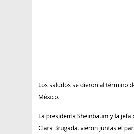
Los saludos se dieron al término d
México.
La presidenta Sheinbaum y la jefa
Clara Brugada, vieron juntas el par