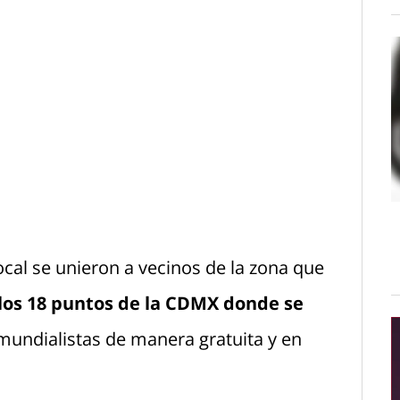
ocal se unieron a vecinos de la zona que
los 18 puntos de la CDMX donde se
undialistas de manera gratuita y en