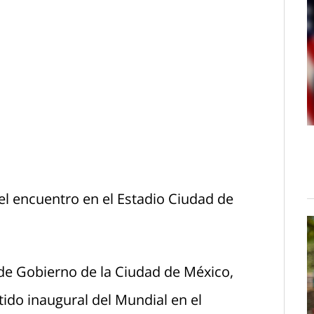
el encuentro en el Estadio Ciudad de
 de Gobierno de la Ciudad de México,
tido inaugural del Mundial en el