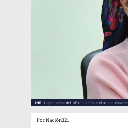
INE
La presidenta del INE remarcó que el uso del estaci
Por
Nación321