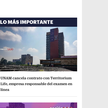
LO MÁS IMPORTANTE
UNAM cancela contrato con Territorium
Life, empresa responsable del examen en
línea