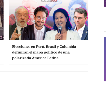
Elecciones en Perú, Brasil y Colombia
definirán el mapa político de una
polarizada América Latina