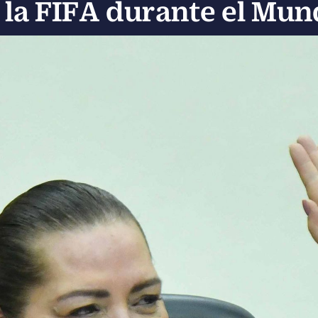
e la FIFA durante el Mun