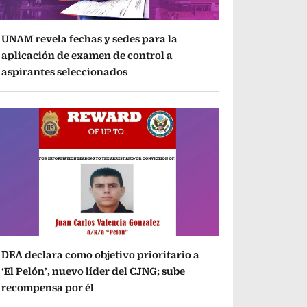
UNAM revela fechas y sedes para la
aplicación de examen de control a
aspirantes seleccionados
DEA declara como objetivo prioritario a
‘El Pelón’, nuevo líder del CJNG; sube
recompensa por él