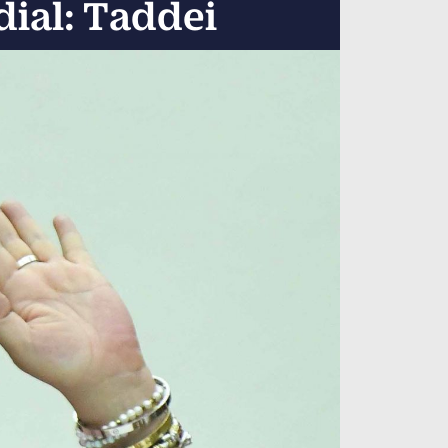
dial: Taddei