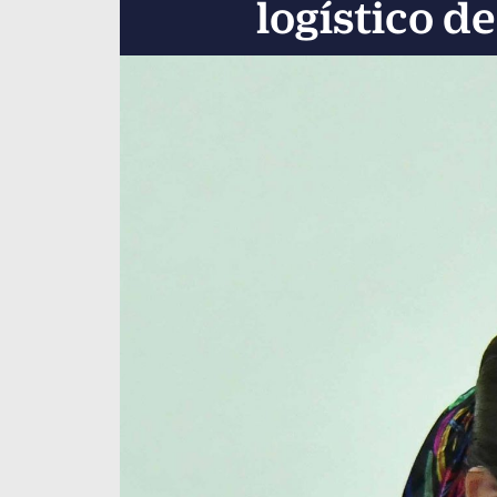
logístico d