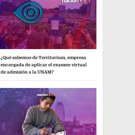
¿Qué sabemos de Territorium, empresa
encargada de aplicar el examen virtual
de admisión a la UNAM?