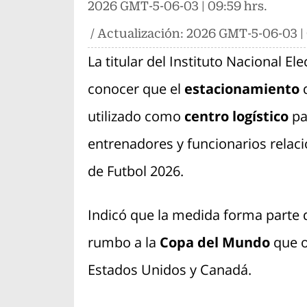
2026 GMT-5-06-03 | 09:59 hrs.
/ Actualización:
2026 GMT-5-06-03 | 
La titular del Instituto Nacional Elec
conocer que el
estacionamiento
utilizado como
centro logístico
par
entrenadores y funcionarios relaci
de Futbol 2026.
Indicó que la medida forma parte d
rumbo a la
Copa del Mundo
que 
Estados Unidos y Canadá.