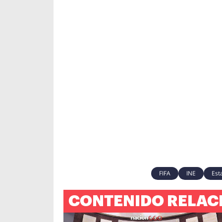
FIFA
INE
Est
CONTENIDO RELAC