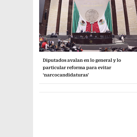
Diputados avalan en lo general y lo
particular reforma para evitar
‘narcocandidaturas’