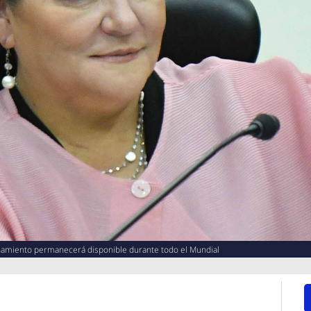
onamiento permanecerá disponible durante todo el Mundial