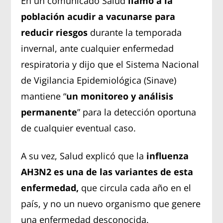
En un comunicado Salud
llamó a la
población acudir a vacunarse para
reducir riesgos
durante la temporada
invernal, ante cualquier enfermedad
respiratoria y dijo que el Sistema Nacional
de Vigilancia Epidemiológica (Sinave)
mantiene “
un monitoreo y análisis
permanente
” para la detección oportuna
de cualquier eventual caso.
A su vez, Salud explicó que la
influenza
AH3N2 es una de las variantes de esta
enfermedad,
que circula cada año en el
país, y no un nuevo organismo que genere
una enfermedad desconocida.