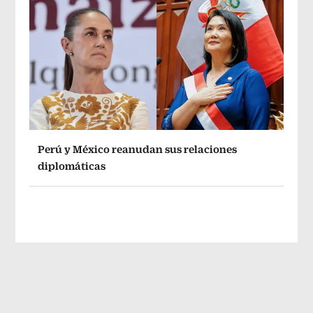
Perú y México reanudan sus relaciones
diplomáticas