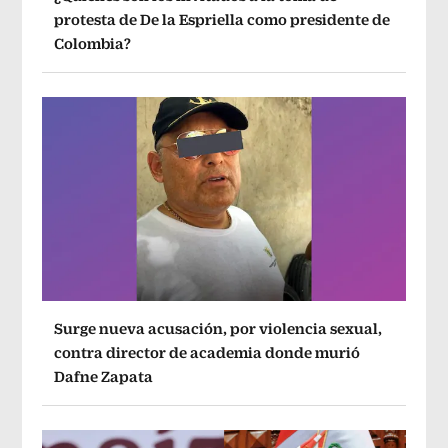
protesta de De la Espriella como presidente de
Colombia?
Surge nueva acusación, por violencia sexual,
contra director de academia donde murió
Dafne Zapata