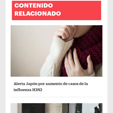
CONTENIDO
RELACIONADO
Alerta Japón por aumento de casos de la
influenza H3N2