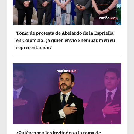
Toma de protesta de Abelardo de la Espriella
en Colombia: ¿a quién envió Sheinbaum en su
representación?
¿Quiénes son los invitados a la toma de