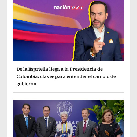
De la Espriella llega a la Presidencia de
Colombia: claves para entender el cambio de
gobierno