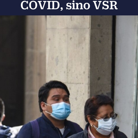
COVID, sino VSR