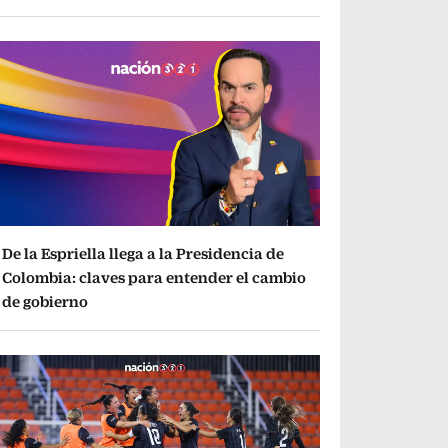
De la Espriella llega a la Presidencia de
Colombia: claves para entender el cambio
de gobierno