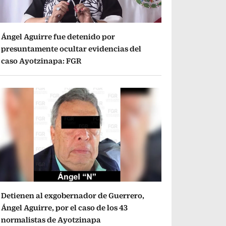
Ángel Aguirre fue detenido por
presuntamente ocultar evidencias del
caso Ayotzinapa: FGR
Detienen al exgobernador de Guerrero,
Ángel Aguirre, por el caso de los 43
normalistas de Ayotzinapa