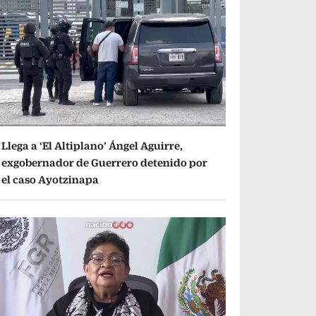
Llega a ‘El Altiplano’ Ángel Aguirre,
exgobernador de Guerrero detenido por
el caso Ayotzinapa