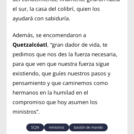
el sur, la casa del colibrí, quien los
ayudará con sabiduría.
Además, se encomendaron a
Quetzalcóatl
, “gran dador de vida, te
pedimos que nos des la fuerza necesaria,
para que ven que nuestra fuerza sigue
existiendo, que guíes nuestros pasos y
pensamiento y que caminemos como
hermanos en la humilad en el
compromiso que hoy asumen los
ministros”.
SCJN
ministros
bastón de mando