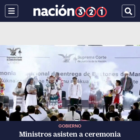
Menu
Busca
GOBIERNO
Ministros asisten a ceremonia