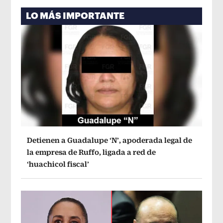
LO MÁS IMPORTANTE
Detienen a Guadalupe ‘N’, apoderada legal de
la empresa de Ruffo, ligada a red de
‘huachicol fiscal’