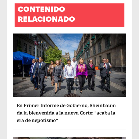
CONTENIDO
RELACIONADO
En Primer Informe de Gobierno, Sheinbaum
da la bienvenida a la nueva Corte; “acaba la
era de nepotismo”