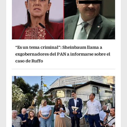
“Es un tema criminal”: Sheinbaum llama a
exgobernadores del PAN a informarse sobre el
caso de Ruffo