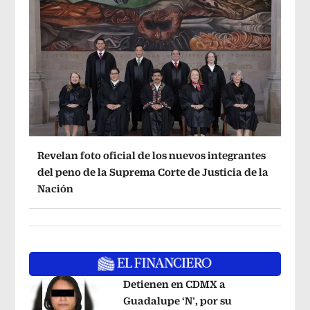
Revelan foto oficial de los nuevos integrantes
del peno de la Suprema Corte de Justicia de la
Nación
Detienen en CDMX a
Guadalupe ‘N’, por su