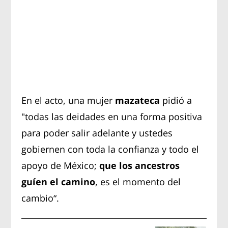
En el acto, una mujer
mazateca
pidió a
"todas las deidades en una forma positiva
para poder salir adelante y ustedes
gobiernen con toda la confianza y todo el
apoyo de México;
que los ancestros
guíen el camino
, es el momento del
cambio“.