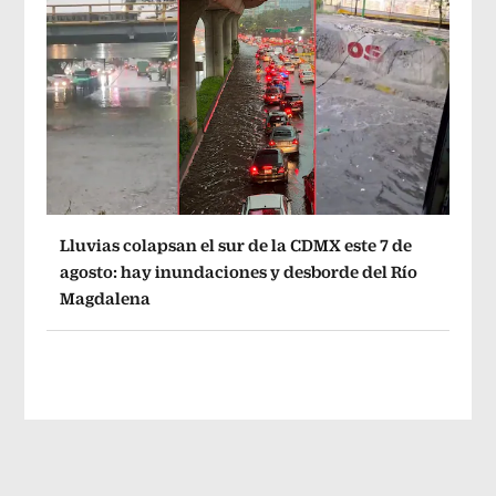
Lluvias colapsan el sur de la CDMX este 7 de
agosto: hay inundaciones y desborde del Río
Magdalena