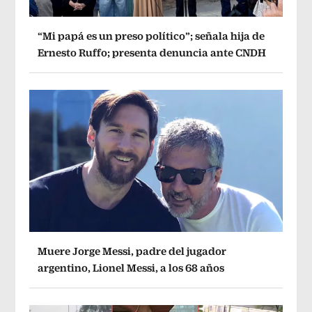
“Mi papá es un preso político”; señala hija de
Ernesto Ruffo; presenta denuncia ante CNDH
Muere Jorge Messi, padre del jugador
argentino, Lionel Messi, a los 68 años