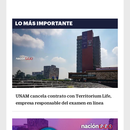
LO MÁS IMPORTANTE
UNAM cancela contrato con Territorium Life,
empresa responsable del examen en línea