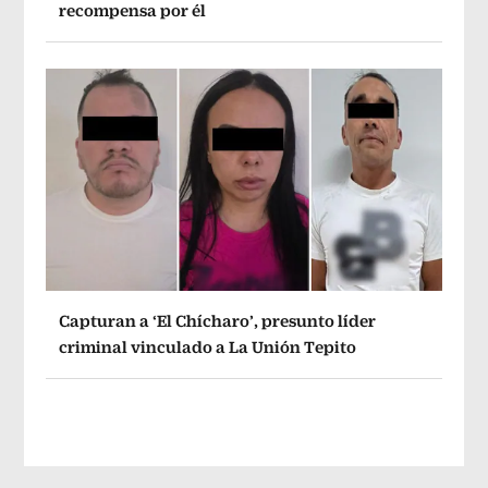
recompensa por él
Capturan a ‘El Chícharo’, presunto líder
criminal vinculado a La Unión Tepito