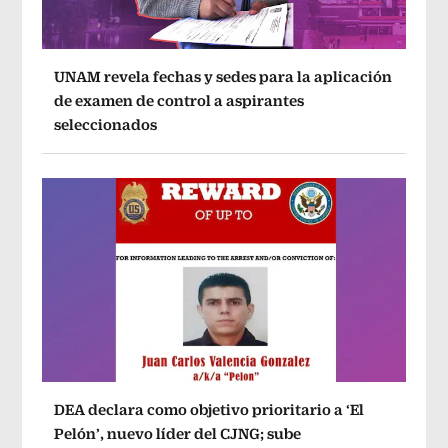
UNAM revela fechas y sedes para la aplicación
de examen de control a aspirantes
seleccionados
DEA declara como objetivo prioritario a ‘El
Pelón’, nuevo líder del CJNG; sube