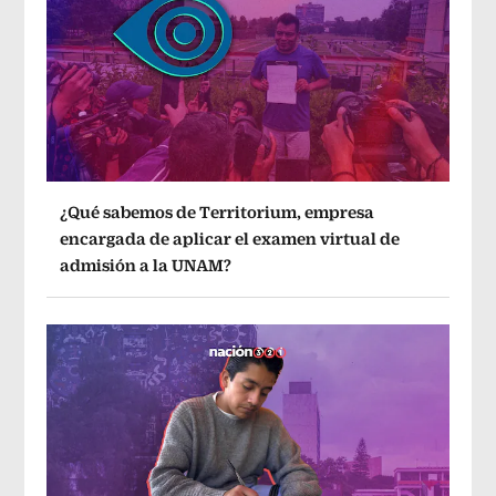
¿Qué sabemos de Territorium, empresa
encargada de aplicar el examen virtual de
admisión a la UNAM?