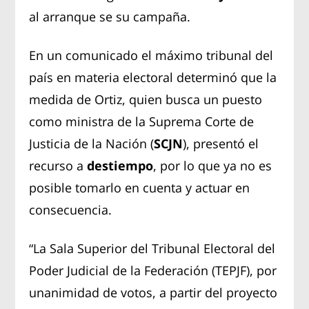
al arranque se su campaña.
En un comunicado el máximo tribunal del
país en materia electoral determinó que la
medida de Ortiz, quien busca un puesto
como ministra de la Suprema Corte de
Justicia de la Nación (
SCJN
), presentó el
recurso a
destiempo
, por lo que ya no es
posible tomarlo en cuenta y actuar en
consecuencia.
“La Sala Superior del Tribunal Electoral del
Poder Judicial de la Federación (TEPJF), por
unanimidad de votos, a partir del proyecto