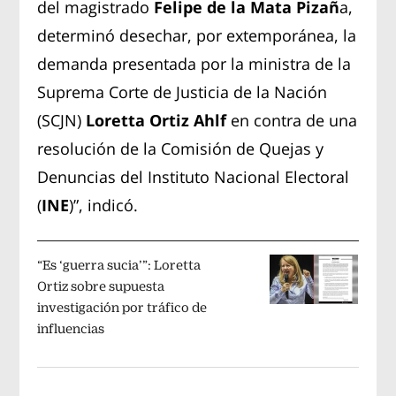
del magistrado
Felipe de la Mata Pizañ
a,
determinó desechar, por extemporánea, la
demanda presentada por la ministra de la
Suprema Corte de Justicia de la Nación
(SCJN)
Loretta Ortiz Ahlf
en contra de una
resolución de la Comisión de Quejas y
Denuncias del Instituto Nacional Electoral
(
INE
)”, indicó.
“Es ‘guerra sucia’”: Loretta
Ortiz sobre supuesta
investigación por tráfico de
influencias