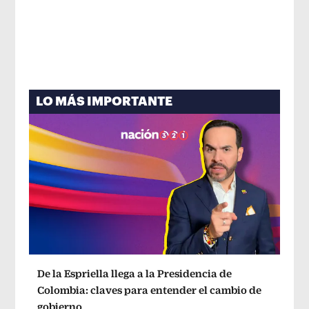
LO MÁS IMPORTANTE
De la Espriella llega a la Presidencia de
Colombia: claves para entender el cambio de
gobierno