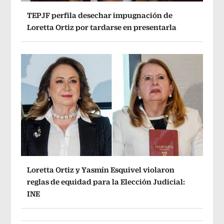
TEPJF perfila desechar impugnación de
Loretta Ortiz por tardarse en presentarla
Loretta Ortiz y Yasmín Esquivel violaron
reglas de equidad para la Elección Judicial:
INE