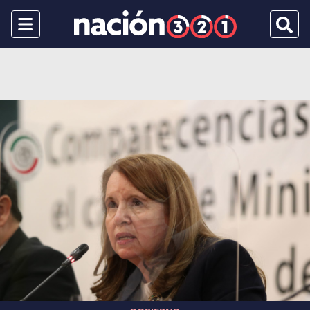
Menu
Busca