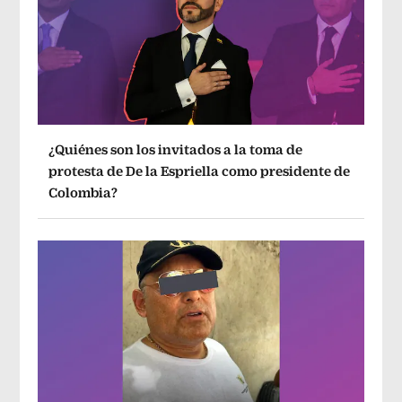
¿Quiénes son los invitados a la toma de
protesta de De la Espriella como presidente de
Colombia?