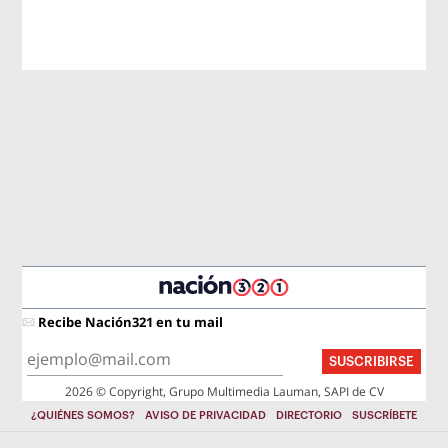
Recibe Nación321 en tu mail
SUSCRIBIRSE
2026 © Copyright, Grupo Multimedia Lauman, SAPI de CV
¿QUIÉNES SOMOS?
AVISO DE PRIVACIDAD
DIRECTORIO
SUSCRÍBETE