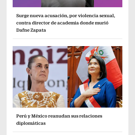
Surge nueva acusación, por violencia sexual,
contra director de academia donde murió
Dafne Zapata
Perú y México reanudan sus relaciones
diplomáticas