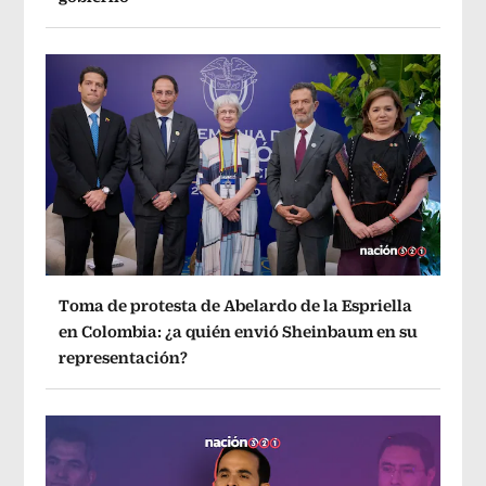
Toma de protesta de Abelardo de la Espriella
en Colombia: ¿a quién envió Sheinbaum en su
representación?