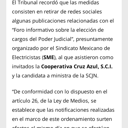
El Tribunal recordó que las medidas
consisten en retirar de redes sociales
algunas publicaciones relacionadas con el
“Foro informativo sobre la elección de
cargos del Poder Judicial”, presuntamente
organizado por el Sindicato Mexicano de
Electricistas (
SME
), al que asistieron como
invitados la
Cooperativa Cruz Azul, S.C.I.
y la candidata a ministra de la SCJN.
“De conformidad con lo dispuesto en el
artículo 26, de la Ley de Medios, se
establece que las notificaciones realizadas
en el marco de este ordenamiento surten
efectos el mismo día en que se efectúan,