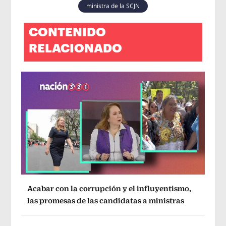
ministra de la SCJN
CONTENIDO
RELACIONADO
Acabar con la corrupción y el influyentismo,
las promesas de las candidatas a ministras