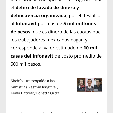
el
delito de lavado de dinero y
delincuencia organizada
, por el desfalco
al
Infonavit
por más de
5 mil millones
de pesos
, que es dinero de las cuotas que
los trabajadores mexicanos pagan y
corresponde al valor estimado de
10 mil
casas del Infonavit
de costo promedio de
500 mil pesos.
Sheinbaum respalda a las
ministras Yasmín Esquivel,
Lenia Batres y Loretta Ortiz