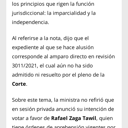
los principios que rigen la función
jurisdiccional: la imparcialidad y la
independencia.
Al referirse a la nota, dijo que el
expediente al que se hace alusión
corresponde al amparo directo en revisión
3011/2021, el cual aún no ha sido
admitido ni resuelto por el pleno de la
Corte
.
Sobre este tema, la ministra no refirió que
en sesión privada anunció su intención de
votar a favor de
Rafael Zaga Tawil
, quien
tiene órdenes de aprehensión vigentes por