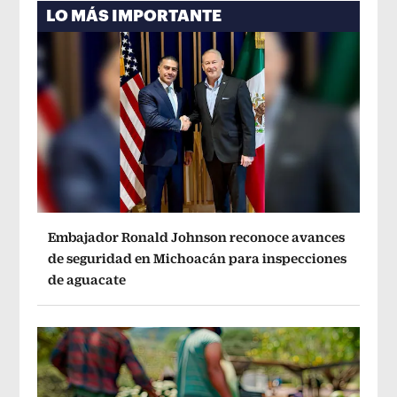
LO MÁS IMPORTANTE
Embajador Ronald Johnson reconoce avances
de seguridad en Michoacán para inspecciones
de aguacate