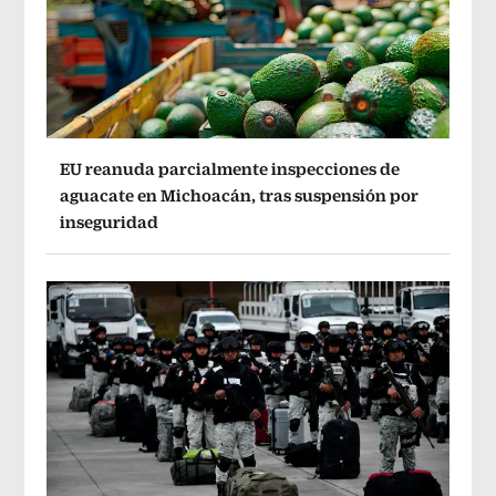
EU reanuda parcialmente inspecciones de
aguacate en Michoacán, tras suspensión por
inseguridad