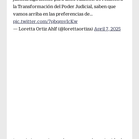
la Transformación del Poder Judicial, saben que
vamos arriba en las preferencias de…
pic.twitter.com/7pbqmvIcKw
— Loretta Ortiz Ahlf (@lorettaortiza)
April 7, 2025