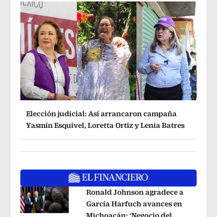
Elección judicial: Así arrancaron campaña
Yasmín Esquivel, Loretta Ortiz y Lenia Batres
Ronald Johnson agradece a
García Harfuch avances en
Michoacán: ‘Negocio del