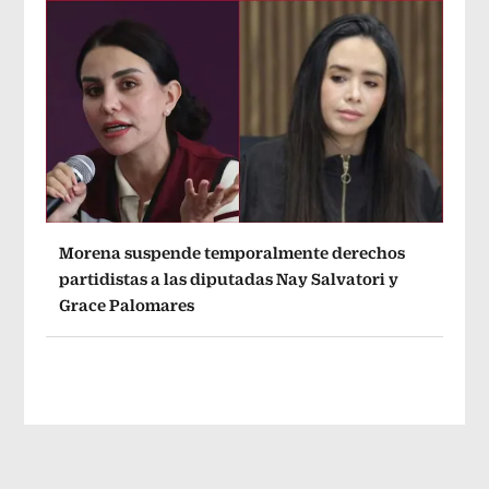
Morena suspende temporalmente derechos
partidistas a las diputadas Nay Salvatori y
Grace Palomares