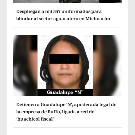
Despliegan a mil 557 uniformados para
blindar al sector aguacatero en Michoacán
Detienen a Guadalupe ‘N’, apoderada legal de
la empresa de Ruffo, ligada a red de
‘huachicol fiscal’