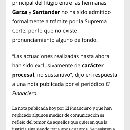
principal del litigio entre las hermanas
Garza
y
Santander
no ha sido admitido
formalmente a trámite por la Suprema
Corte, por lo que no existe
pronunciamiento alguno de fondo.
“Las actuaciones realizadas hasta ahora
han sido exclusivamente de
carácter
procesal
, no sustantivo”, dijo en respuesta
a una nota publicada por el periódico
El
Financiero
.
La nota publicada hoy por El Financiero y que han
replicado algunos medios de comunicación es
reflejo del temor de aquellos que quieren que la
justicia siga siendo para unos cuantos. Se resisten a