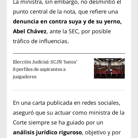
La ministra, sin embargo, no desmintió el
punto central de la nota, que refiere una
denuncia en contra suya y de su yerno,
Abel Chávez
, ante la SEC, por posible
tráfico de influencias.
Elección Judicial: SCJN ‘batea’
8 perfiles de aspirantes a
juzgadores
En una carta publicada en redes sociales,
aseguró que su actuar como ministra de la
Corte siempre se ha guiado por un
análisis jurídico riguroso
, objetivo y por