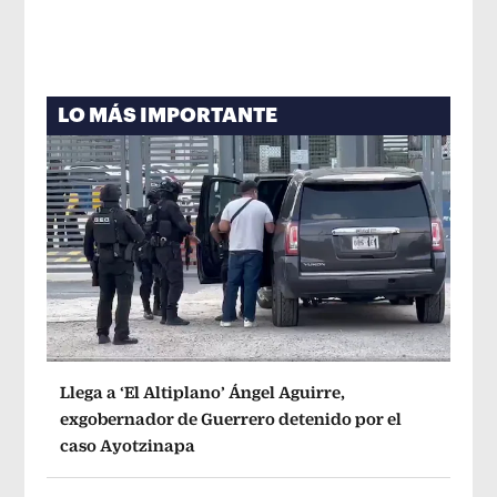
LO MÁS IMPORTANTE
Llega a ‘El Altiplano’ Ángel Aguirre,
exgobernador de Guerrero detenido por el
caso Ayotzinapa