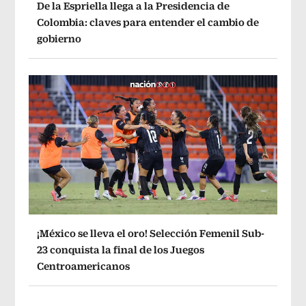
De la Espriella llega a la Presidencia de
Colombia: claves para entender el cambio de
gobierno
¡México se lleva el oro! Selección Femenil Sub-
23 conquista la final de los Juegos
Centroamericanos