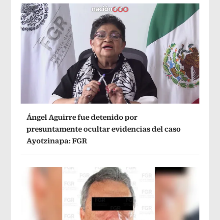
Ángel Aguirre fue detenido por
presuntamente ocultar evidencias del caso
Ayotzinapa: FGR