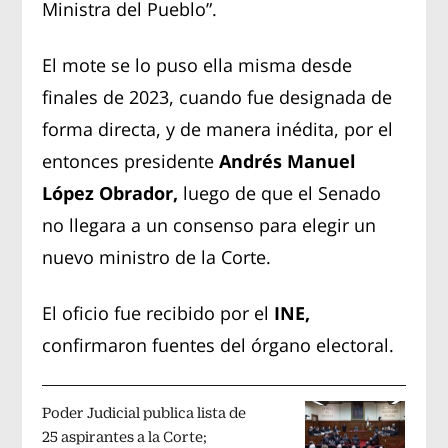
Ministra del Pueblo”.
El mote se lo puso ella misma desde
finales de 2023, cuando fue designada de
forma directa, y de manera inédita, por el
entonces presidente
Andrés Manuel
López Obrador,
luego de que el Senado
no llegara a un consenso para elegir un
nuevo ministro de la Corte.
El oficio fue recibido por el
INE,
confirmaron fuentes del órgano electoral.
Poder Judicial publica lista de
25 aspirantes a la Corte;