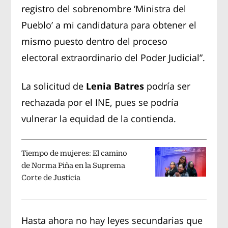
registro del sobrenombre ‘Ministra del
Pueblo’ a mi candidatura para obtener el
mismo puesto dentro del proceso
electoral extraordinario del Poder Judicial”.
La solicitud de
Lenia Batres
podría ser
rechazada por el INE, pues se podría
vulnerar la equidad de la contienda.
Tiempo de mujeres: El camino
de Norma Piña en la Suprema
Corte de Justicia
Hasta ahora no hay leyes secundarias que