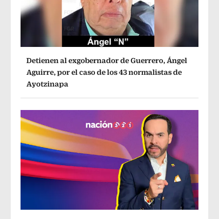
Detienen al exgobernador de Guerrero, Ángel
Aguirre, por el caso de los 43 normalistas de
Ayotzinapa