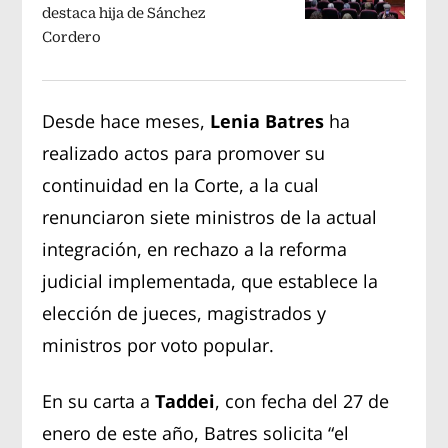
destaca hija de Sánchez
Cordero
Desde hace meses,
Lenia Batres
ha
realizado actos para promover su
continuidad en la Corte, a la cual
renunciaron siete ministros de la actual
integración, en rechazo a la reforma
judicial implementada, que establece la
elección de jueces, magistrados y
ministros por voto popular.
En su carta a
Taddei
, con fecha del 27 de
enero de este año, Batres solicita “el