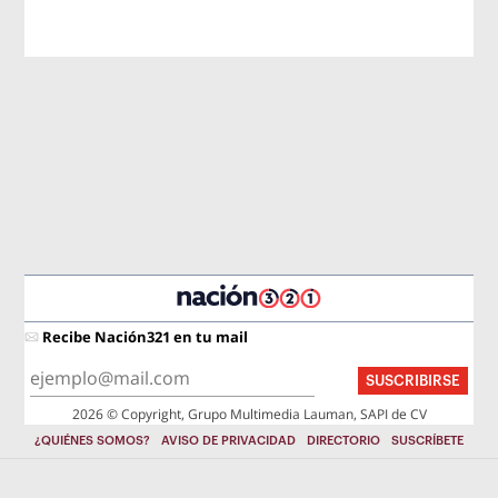
Recibe Nación321 en tu mail
SUSCRIBIRSE
2026 © Copyright, Grupo Multimedia Lauman, SAPI de CV
¿QUIÉNES SOMOS?
AVISO DE PRIVACIDAD
DIRECTORIO
SUSCRÍBETE