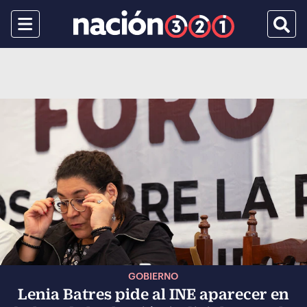
Menu
Busca
GOBIERNO
Lenia Batres pide al INE aparecer en