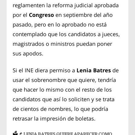
reglamenten la reforma judicial aprobada
por el
Congreso
en septiembre del año
pasado, pero en lo aprobado no está
contemplado que los candidatos a jueces,
magistrados o ministros puedan poner
sus apodos.
Si el INE diera permiso a
Lenia Batres
de
usar el sobrenombre que quiere, tendría
que hacer lo mismo con el resto de los
candidatos que así lo soliciten y se trata
de cientos de nombres, lo que podría
retrasar la impresión de boletas.
🗳📌 LENIA BATRES QUIERE APARECER COMO