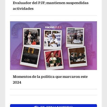
Evaluador del PJF; mantienen suspendidas
actividades
Momentos de la política que marcaron este
2024